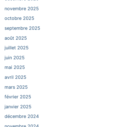
novembre 2025
octobre 2025
septembre 2025
août 2025
juillet 2025
juin 2025
mai 2025
avril 2025
mars 2025
février 2025
janvier 2025
décembre 2024
novembre 2024