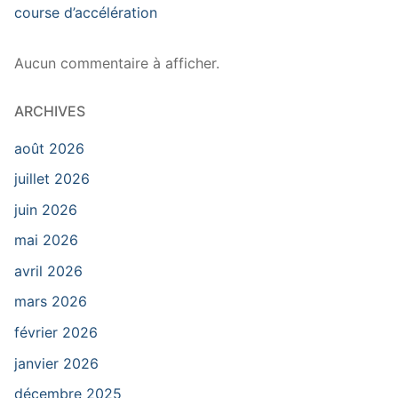
course d’accélération
Aucun commentaire à afficher.
ARCHIVES
août 2026
juillet 2026
juin 2026
mai 2026
avril 2026
mars 2026
février 2026
janvier 2026
décembre 2025