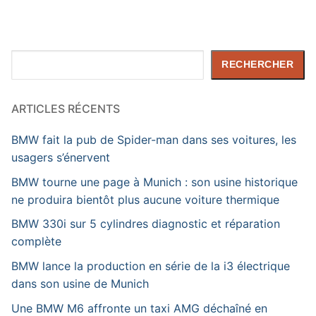
Rechercher
RECHERCHER
ARTICLES RÉCENTS
BMW fait la pub de Spider-man dans ses voitures, les
usagers s’énervent
BMW tourne une page à Munich : son usine historique
ne produira bientôt plus aucune voiture thermique
BMW 330i sur 5 cylindres diagnostic et réparation
complète
BMW lance la production en série de la i3 électrique
dans son usine de Munich
Une BMW M6 affronte un taxi AMG déchaîné en