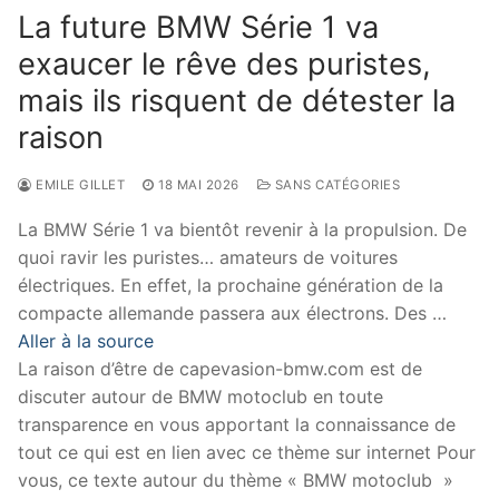
La future BMW Série 1 va
exaucer le rêve des puristes,
mais ils risquent de détester la
raison
EMILE GILLET
18 MAI 2026
SANS CATÉGORIES
La BMW Série 1 va bientôt revenir à la propulsion. De
quoi ravir les puristes… amateurs de voitures
électriques. En effet, la prochaine génération de la
compacte allemande passera aux électrons. Des …
Aller à la source
La raison d’être de capevasion-bmw.com est de
discuter autour de BMW motoclub en toute
transparence en vous apportant la connaissance de
tout ce qui est en lien avec ce thème sur internet Pour
vous, ce texte autour du thème « BMW motoclub »