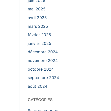
juin 2025
mai 2025
avril 2025
mars 2025
février 2025
janvier 2025
décembre 2024
novembre 2024
octobre 2024
septembre 2024
août 2024
CATÉGORIES
Sans catégories