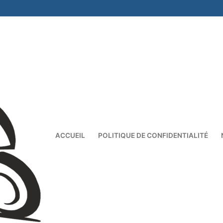
ACCUEIL
POLITIQUE DE CONFIDENTIALITÉ