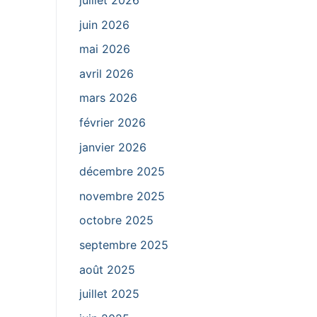
juillet 2026
juin 2026
mai 2026
avril 2026
mars 2026
février 2026
janvier 2026
décembre 2025
novembre 2025
octobre 2025
septembre 2025
août 2025
juillet 2025