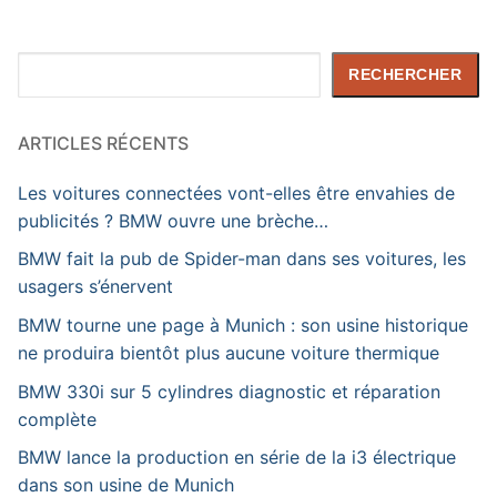
Rechercher
RECHERCHER
ARTICLES RÉCENTS
Les voitures connectées vont-elles être envahies de
publicités ? BMW ouvre une brèche…
BMW fait la pub de Spider-man dans ses voitures, les
usagers s’énervent
BMW tourne une page à Munich : son usine historique
ne produira bientôt plus aucune voiture thermique
BMW 330i sur 5 cylindres diagnostic et réparation
complète
BMW lance la production en série de la i3 électrique
dans son usine de Munich