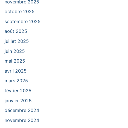
novembre 2025
octobre 2025
septembre 2025
août 2025
juillet 2025
juin 2025
mai 2025
avril 2025
mars 2025
février 2025
janvier 2025
décembre 2024
novembre 2024