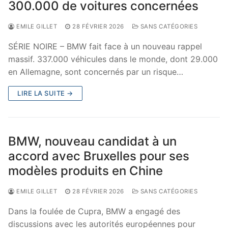
300.000 de voitures concernées
EMILE GILLET
28 FÉVRIER 2026
SANS CATÉGORIES
SÉRIE NOIRE – BMW fait face à un nouveau rappel
massif. 337.000 véhicules dans le monde, dont 29.000
en Allemagne, sont concernés par un risque…
LIRE LA SUITE →
BMW, nouveau candidat à un
accord avec Bruxelles pour ses
modèles produits en Chine
EMILE GILLET
28 FÉVRIER 2026
SANS CATÉGORIES
Dans la foulée de Cupra, BMW a engagé des
discussions avec les autorités européennes pour