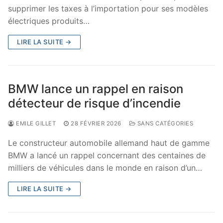
supprimer les taxes à l’importation pour ses modèles
électriques produits…
LIRE LA SUITE →
BMW lance un rappel en raison
détecteur de risque d’incendie
EMILE GILLET
28 FÉVRIER 2026
SANS CATÉGORIES
Le constructeur automobile allemand haut de gamme
BMW a lancé un rappel concernant des centaines de
milliers de véhicules dans le monde en raison d’un…
LIRE LA SUITE →