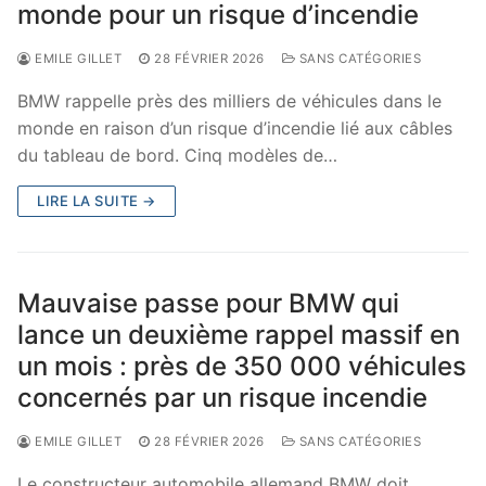
monde pour un risque d’incendie
EMILE GILLET
28 FÉVRIER 2026
SANS CATÉGORIES
BMW rappelle près des milliers de véhicules dans le
monde en raison d’un risque d’incendie lié aux câbles
du tableau de bord. Cinq modèles de…
LIRE LA SUITE →
Mauvaise passe pour BMW qui
lance un deuxième rappel massif en
un mois : près de 350 000 véhicules
concernés par un risque incendie
EMILE GILLET
28 FÉVRIER 2026
SANS CATÉGORIES
Le constructeur automobile allemand BMW doit