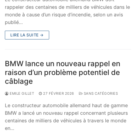
rappeler des centaines de milliers de véhicules dans le
monde à cause d’un risque d’incendie, selon un avis
publié…
LIRE LA SUITE →
BMW lance un nouveau rappel en
raison d’un problème potentiel de
câblage
EMILE GILLET
27 FÉVRIER 2026
SANS CATÉGORIES
Le constructeur automobile allemand haut de gamme
BMW a lancé un nouveau rappel concernant plusieurs
centaines de milliers de véhicules à travers le monde
en…