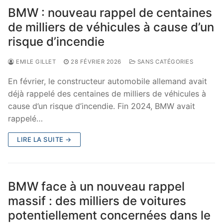
BMW : nouveau rappel de centaines
de milliers de véhicules à cause d’un
risque d’incendie
EMILE GILLET
28 FÉVRIER 2026
SANS CATÉGORIES
En février, le constructeur automobile allemand avait
déjà rappelé des centaines de milliers de véhicules à
cause d’un risque d’incendie. Fin 2024, BMW avait
rappelé…
LIRE LA SUITE →
BMW face à un nouveau rappel
massif : des milliers de voitures
potentiellement concernées dans le