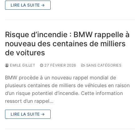
LIRE LA SUITE →
Risque d’incendie : BMW rappelle à
nouveau des centaines de milliers
de voitures
EMILE GILLET
27 FÉVRIER 2026
SANS CATÉGORIES
BMW procède à un nouveau rappel mondial de
plusieurs centaines de milliers de véhicules en raison
d’un risque potentiel d’incendie. Cette information
ressort d’un rappel…
LIRE LA SUITE →