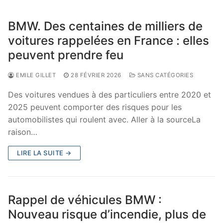
BMW. Des centaines de milliers de
voitures rappelées en France : elles
peuvent prendre feu
EMILE GILLET
28 FÉVRIER 2026
SANS CATÉGORIES
Des voitures vendues à des particuliers entre 2020 et
2025 peuvent comporter des risques pour les
automobilistes qui roulent avec. Aller à la sourceLa
raison…
LIRE LA SUITE →
Rappel de véhicules BMW :
Nouveau risque d’incendie, plus de