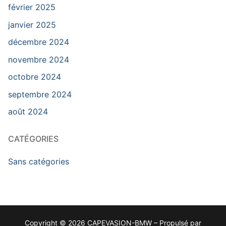
février 2025
janvier 2025
décembre 2024
novembre 2024
octobre 2024
septembre 2024
août 2024
CATÉGORIES
Sans catégories
Copyright © 2026 CAPEVASION-BMW – Propulsé par