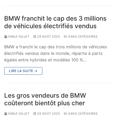
BMW franchit le cap des 3 millions
de véhicules électrifiés vendus
EMILE GILLET
29 AOÛT 2025
SANS CATÉGORIES
BMW a franchi le cap des trois millions de véhicules
électrifiés vendus dans le monde, répartis à parts
égales entre hybrides et modèles 100 %…
LIRE LA SUITE →
Les gros vendeurs de BMW
coûteront bientôt plus cher
EMILE GILLET
29 AOÛT 2025
SANS CATÉGORIES