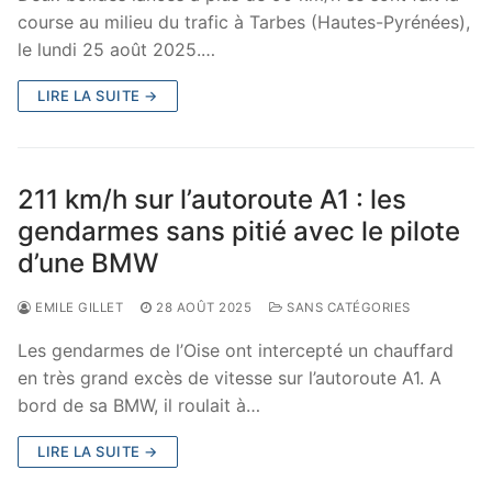
course au milieu du trafic à Tarbes (Hautes-Pyrénées),
le lundi 25 août 2025.…
LIRE LA SUITE →
211 km/h sur l’autoroute A1 : les
gendarmes sans pitié avec le pilote
d’une BMW
EMILE GILLET
28 AOÛT 2025
SANS CATÉGORIES
Les gendarmes de l’Oise ont intercepté un chauffard
en très grand excès de vitesse sur l’autoroute A1. A
bord de sa BMW, il roulait à…
LIRE LA SUITE →