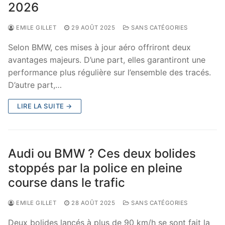
2026
EMILE GILLET
29 AOÛT 2025
SANS CATÉGORIES
Selon BMW, ces mises à jour aéro offriront deux
avantages majeurs. D’une part, elles garantiront une
performance plus régulière sur l’ensemble des tracés.
D’autre part,…
LIRE LA SUITE →
Audi ou BMW ? Ces deux bolides
stoppés par la police en pleine
course dans le trafic
EMILE GILLET
28 AOÛT 2025
SANS CATÉGORIES
Deux bolides lancés à plus de 90 km/h se sont fait la