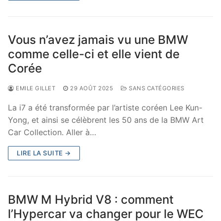
Vous n’avez jamais vu une BMW
comme celle-ci et elle vient de
Corée
EMILE GILLET
29 AOÛT 2025
SANS CATÉGORIES
La i7 a été transformée par l’artiste coréen Lee Kun-
Yong, et ainsi se célèbrent les 50 ans de la BMW Art
Car Collection. Aller à…
LIRE LA SUITE →
BMW M Hybrid V8 : comment
l’Hypercar va changer pour le WEC