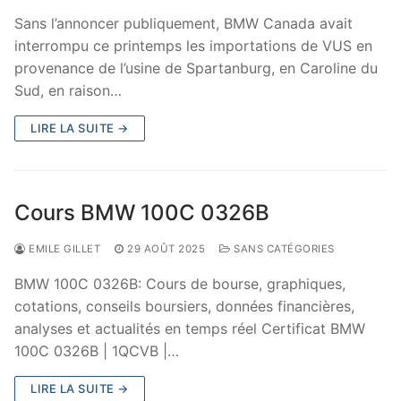
Sans l’annoncer publiquement, BMW Canada avait
interrompu ce printemps les importations de VUS en
provenance de l’usine de Spartanburg, en Caroline du
Sud, en raison…
LIRE LA SUITE →
Cours BMW 100C 0326B
EMILE GILLET
29 AOÛT 2025
SANS CATÉGORIES
BMW 100C 0326B: Cours de bourse, graphiques,
cotations, conseils boursiers, données financières,
analyses et actualités en temps réel Certificat BMW
100C 0326B | 1QCVB |…
LIRE LA SUITE →