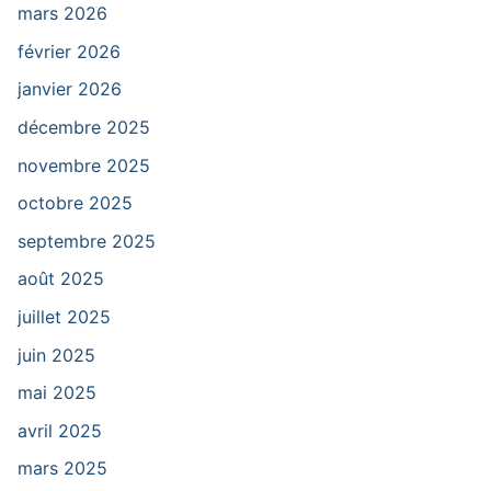
mars 2026
février 2026
janvier 2026
décembre 2025
novembre 2025
octobre 2025
septembre 2025
août 2025
juillet 2025
juin 2025
mai 2025
avril 2025
mars 2025