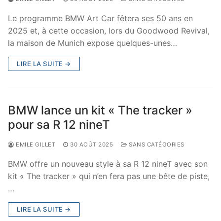
Le programme BMW Art Car fêtera ses 50 ans en
2025 et, à cette occasion, lors du Goodwood Revival,
la maison de Munich expose quelques-unes…
LIRE LA SUITE →
BMW lance un kit « The tracker »
pour sa R 12 nineT
EMILE GILLET
30 AOÛT 2025
SANS CATÉGORIES
BMW offre un nouveau style à sa R 12 nineT avec son
kit « The tracker » qui n’en fera pas une bête de piste,
…
LIRE LA SUITE →