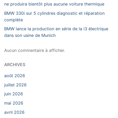
ne produira bientôt plus aucune voiture thermique
BMW 330i sur 5 cylindres diagnostic et réparation
complète
BMW lance la production en série de la i3 électrique
dans son usine de Munich
Aucun commentaire à afficher.
ARCHIVES
août 2026
juillet 2026
juin 2026
mai 2026
avril 2026