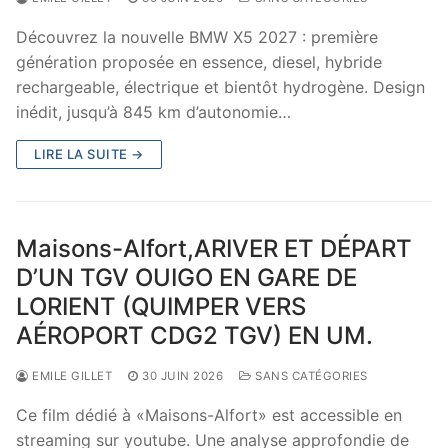
Découvrez la nouvelle BMW X5 2027 : première
génération proposée en essence, diesel, hybride
rechargeable, électrique et bientôt hydrogène. Design
inédit, jusqu’à 845 km d’autonomie…
LIRE LA SUITE →
Maisons-Alfort,ARIVER ET DÉPART
D’UN TGV OUIGO EN GARE DE
LORIENT (QUIMPER VERS
AÉROPORT CDG2 TGV) EN UM.
EMILE GILLET
30 JUIN 2026
SANS CATÉGORIES
Ce film dédié à «Maisons-Alfort» est accessible en
streaming sur youtube. Une analyse approfondie de