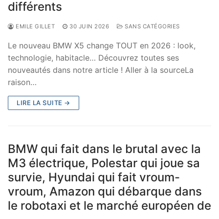
différents
EMILE GILLET
30 JUIN 2026
SANS CATÉGORIES
Le nouveau BMW X5 change TOUT en 2026 : look,
technologie, habitacle… Découvrez toutes ses
nouveautés dans notre article ! Aller à la sourceLa
raison…
LIRE LA SUITE →
BMW qui fait dans le brutal avec la
M3 électrique, Polestar qui joue sa
survie, Hyundai qui fait vroum-
vroum, Amazon qui débarque dans
le robotaxi et le marché européen de