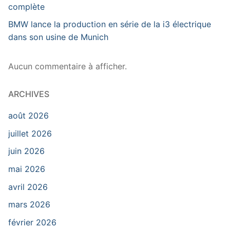
complète
BMW lance la production en série de la i3 électrique
dans son usine de Munich
Aucun commentaire à afficher.
ARCHIVES
août 2026
juillet 2026
juin 2026
mai 2026
avril 2026
mars 2026
février 2026