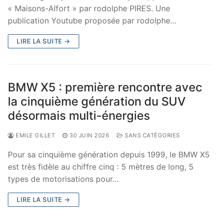
« Maisons-Alfort » par rodolphe PIRES. Une
publication Youtube proposée par rodolphe…
LIRE LA SUITE →
BMW X5 : première rencontre avec
la cinquième génération du SUV
désormais multi-énergies
EMILE GILLET
30 JUIN 2026
SANS CATÉGORIES
Pour sa cinquième génération depuis 1999, le BMW X5
est très fidèle au chiffre cinq : 5 mètres de long, 5
types de motorisations pour…
LIRE LA SUITE →