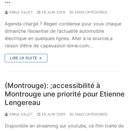
…
EMILE GILLET
28 JUIN 2026
SANS CATÉGORIES
Agenda chargé ? Regen condense pour vous chaque
dimanche l’essentiel de l’actualité automobile
électrique en quelques lignes. Aller à la sourceLa
raison d’être de capevasion-bmw.com…
LIRE LA SUITE →
(Montrouge): ;accessibilité à
Montrouge une priorité pour Etienne
Lengereau
EMILE GILLET
28 JUIN 2026
SANS CATÉGORIES
Disponible en streaming sur youtube, ce film traite de