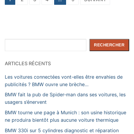
des
publications
Rechercher
RECHERCHER
ARTICLES RÉCENTS
Les voitures connectées vont-elles être envahies de
publicités ? BMW ouvre une brèche…
BMW fait la pub de Spider-man dans ses voitures, les
usagers s’énervent
BMW tourne une page à Munich : son usine historique
ne produira bientôt plus aucune voiture thermique
BMW 330i sur 5 cylindres diagnostic et réparation