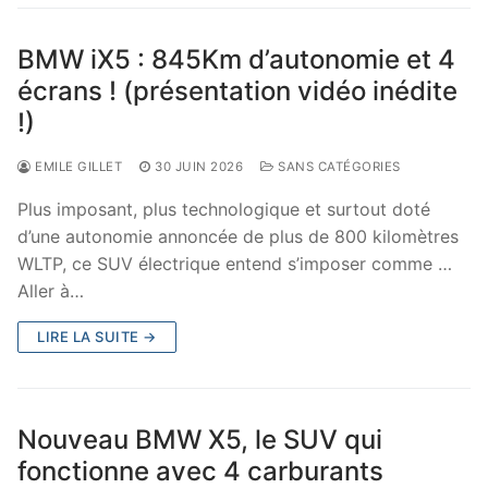
BMW iX5 : 845Km d’autonomie et 4
écrans ! (présentation vidéo inédite
!)
EMILE GILLET
30 JUIN 2026
SANS CATÉGORIES
Plus imposant, plus technologique et surtout doté
d’une autonomie annoncée de plus de 800 kilomètres
WLTP, ce SUV électrique entend s’imposer comme …
Aller à…
LIRE LA SUITE →
Nouveau BMW X5, le SUV qui
fonctionne avec 4 carburants