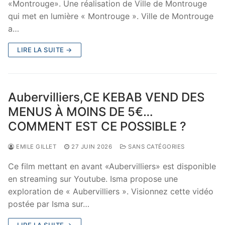
«Montrouge». Une réalisation de Ville de Montrouge
qui met en lumière « Montrouge ». Ville de Montrouge
a…
LIRE LA SUITE →
Aubervilliers,CE KEBAB VEND DES
MENUS À MOINS DE 5€…
COMMENT EST CE POSSIBLE ?
EMILE GILLET
27 JUIN 2026
SANS CATÉGORIES
Ce film mettant en avant «Aubervilliers» est disponible
en streaming sur Youtube. Isma propose une
exploration de « Aubervilliers ». Visionnez cette vidéo
postée par Isma sur…
LIRE LA SUITE →