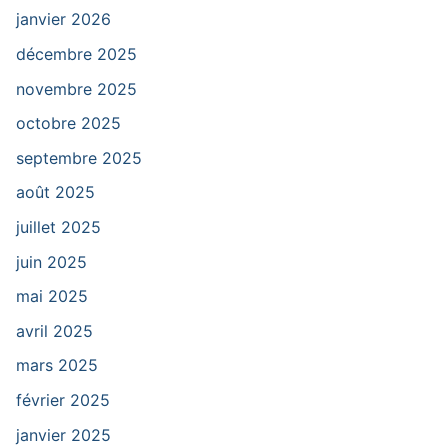
janvier 2026
décembre 2025
novembre 2025
octobre 2025
septembre 2025
août 2025
juillet 2025
juin 2025
mai 2025
avril 2025
mars 2025
février 2025
janvier 2025