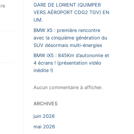
GARE DE LORIENT (QUIMPER
tre
VERS AÉROPORT CDG2 TGV) EN
UM.
BMW X5 : première rencontre
avec la cinquième génération du
SUV désormais multi-énergies
BMW iX5 : 845Km d’autonomie et
4 écrans ! (présentation vidéo
inédite !)
Aucun commentaire à afficher.
ARCHIVES
juin 2026
mai 2026