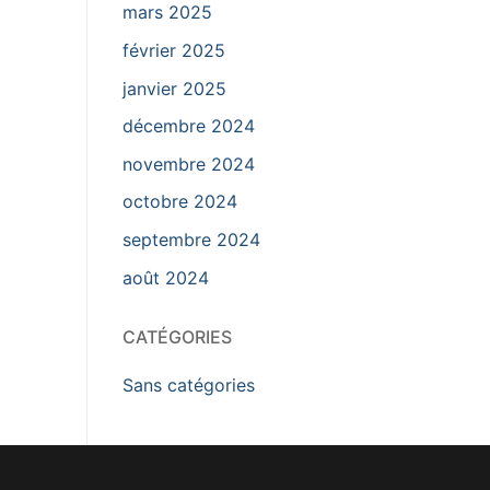
mars 2025
février 2025
janvier 2025
décembre 2024
novembre 2024
octobre 2024
septembre 2024
août 2024
CATÉGORIES
Sans catégories