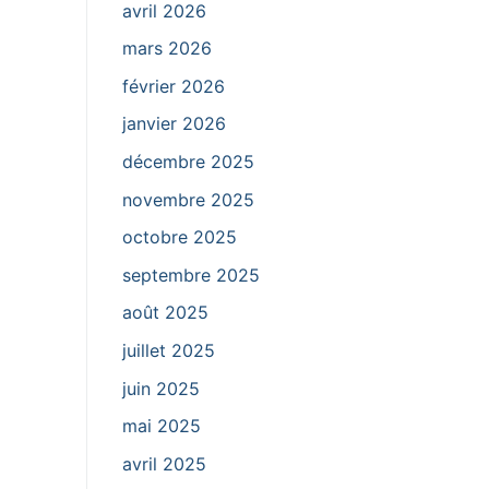
avril 2026
mars 2026
février 2026
janvier 2026
décembre 2025
novembre 2025
octobre 2025
septembre 2025
août 2025
juillet 2025
juin 2025
mai 2025
avril 2025