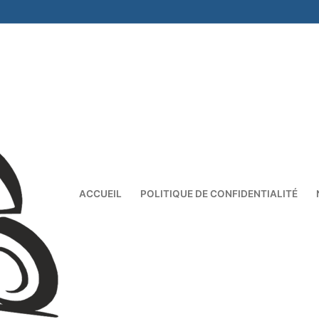
ACCUEIL
POLITIQUE DE CONFIDENTIALITÉ