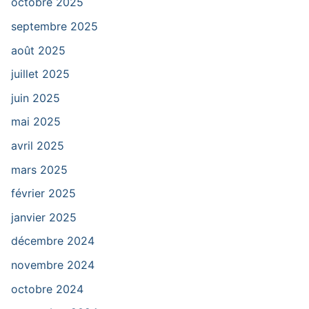
octobre 2025
septembre 2025
août 2025
juillet 2025
juin 2025
mai 2025
avril 2025
mars 2025
février 2025
janvier 2025
décembre 2024
novembre 2024
octobre 2024