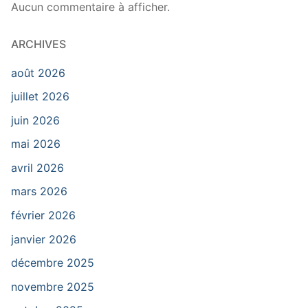
Aucun commentaire à afficher.
ARCHIVES
août 2026
juillet 2026
juin 2026
mai 2026
avril 2026
mars 2026
février 2026
janvier 2026
décembre 2025
novembre 2025