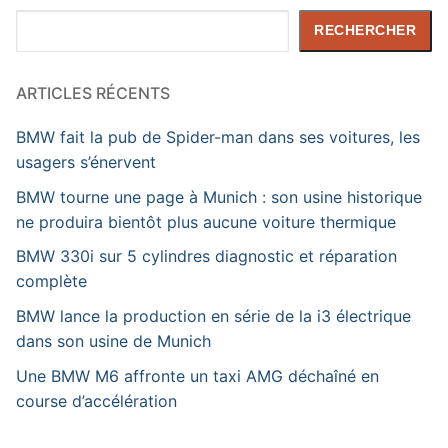
Rechercher
RECHERCHER
ARTICLES RÉCENTS
BMW fait la pub de Spider-man dans ses voitures, les
usagers s’énervent
BMW tourne une page à Munich : son usine historique
ne produira bientôt plus aucune voiture thermique
BMW 330i sur 5 cylindres diagnostic et réparation
complète
BMW lance la production en série de la i3 électrique
dans son usine de Munich
Une BMW M6 affronte un taxi AMG déchaîné en
course d’accélération