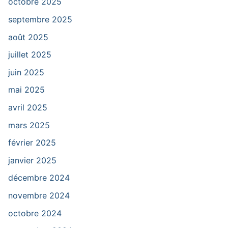
octobre 2025
septembre 2025
août 2025
juillet 2025
juin 2025
mai 2025
avril 2025
mars 2025
février 2025
janvier 2025
décembre 2024
novembre 2024
octobre 2024