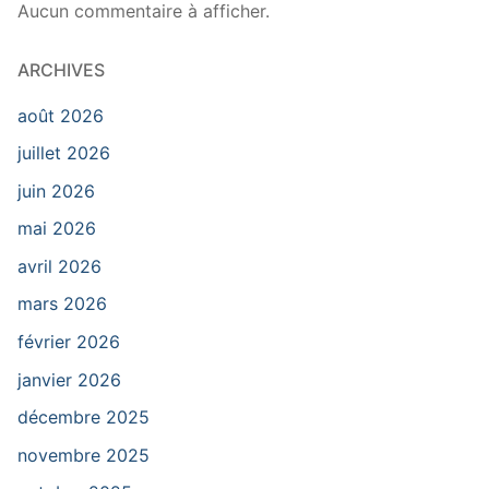
Aucun commentaire à afficher.
ARCHIVES
août 2026
juillet 2026
juin 2026
mai 2026
avril 2026
mars 2026
février 2026
janvier 2026
décembre 2025
novembre 2025