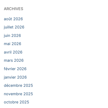
ARCHIVES
août 2026
juillet 2026
juin 2026
mai 2026
avril 2026
mars 2026
février 2026
janvier 2026
décembre 2025
novembre 2025
octobre 2025