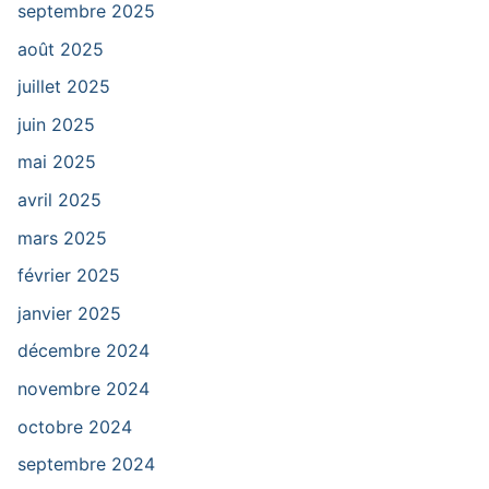
septembre 2025
août 2025
juillet 2025
juin 2025
mai 2025
avril 2025
mars 2025
février 2025
janvier 2025
décembre 2024
novembre 2024
octobre 2024
septembre 2024