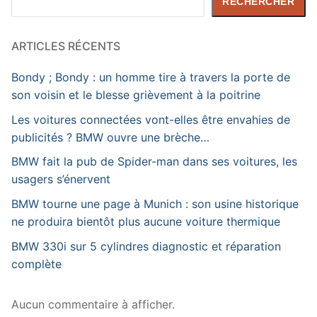
RECHERCHER
ARTICLES RÉCENTS
Bondy ; Bondy : un homme tire à travers la porte de
son voisin et le blesse grièvement à la poitrine
Les voitures connectées vont-elles être envahies de
publicités ? BMW ouvre une brèche…
BMW fait la pub de Spider-man dans ses voitures, les
usagers s’énervent
BMW tourne une page à Munich : son usine historique
ne produira bientôt plus aucune voiture thermique
BMW 330i sur 5 cylindres diagnostic et réparation
complète
Aucun commentaire à afficher.