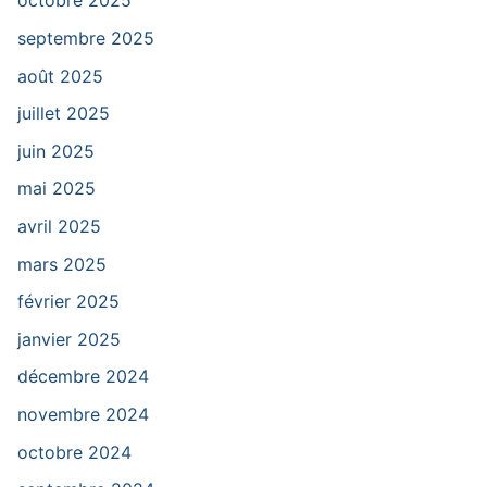
octobre 2025
septembre 2025
août 2025
juillet 2025
juin 2025
mai 2025
avril 2025
mars 2025
février 2025
janvier 2025
décembre 2024
novembre 2024
octobre 2024