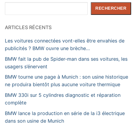
Rechercher
RECHERCHER
ARTICLES RÉCENTS
Les voitures connectées vont-elles être envahies de
publicités ? BMW ouvre une brèche…
BMW fait la pub de Spider-man dans ses voitures, les
usagers s’énervent
BMW tourne une page à Munich : son usine historique
ne produira bientôt plus aucune voiture thermique
BMW 330i sur 5 cylindres diagnostic et réparation
complète
BMW lance la production en série de la i3 électrique
dans son usine de Munich