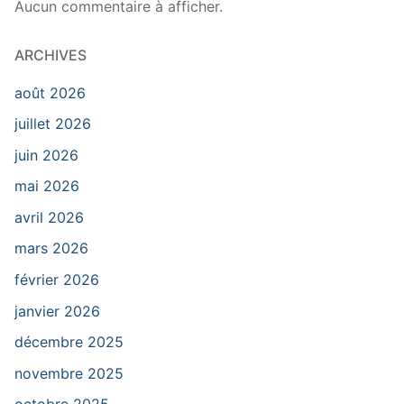
Aucun commentaire à afficher.
ARCHIVES
août 2026
juillet 2026
juin 2026
mai 2026
avril 2026
mars 2026
février 2026
janvier 2026
décembre 2025
novembre 2025