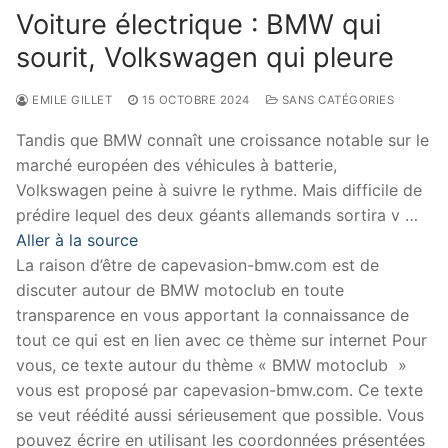
Voiture électrique : BMW qui
sourit, Volkswagen qui pleure
EMILE GILLET
15 OCTOBRE 2024
SANS CATÉGORIES
Tandis que BMW connaît une croissance notable sur le
marché européen des véhicules à batterie,
Volkswagen peine à suivre le rythme. Mais difficile de
prédire lequel des deux géants allemands sortira v …
Aller à la source
La raison d’être de capevasion-bmw.com est de
discuter autour de BMW motoclub en toute
transparence en vous apportant la connaissance de
tout ce qui est en lien avec ce thème sur internet Pour
vous, ce texte autour du thème « BMW motoclub »
vous est proposé par capevasion-bmw.com. Ce texte
se veut réédité aussi sérieusement que possible. Vous
pouvez écrire en utilisant les coordonnées présentées