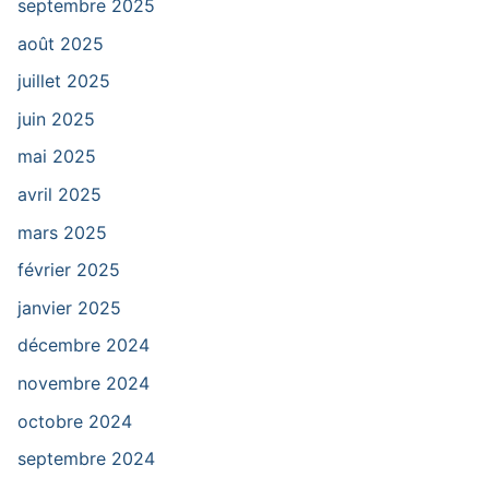
septembre 2025
août 2025
juillet 2025
juin 2025
mai 2025
avril 2025
mars 2025
février 2025
janvier 2025
décembre 2024
novembre 2024
octobre 2024
septembre 2024