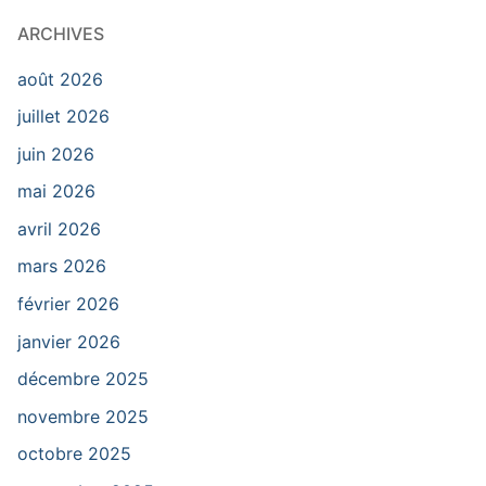
ARCHIVES
août 2026
juillet 2026
juin 2026
mai 2026
avril 2026
mars 2026
février 2026
janvier 2026
décembre 2025
novembre 2025
octobre 2025