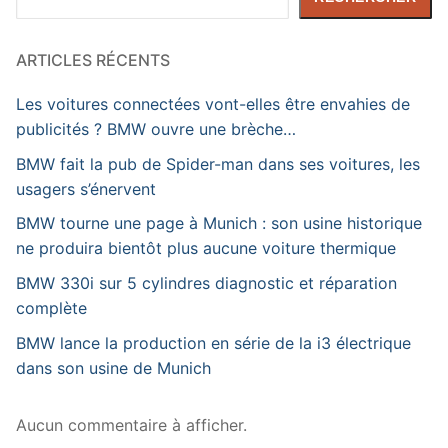
ARTICLES RÉCENTS
Les voitures connectées vont-elles être envahies de
publicités ? BMW ouvre une brèche…
BMW fait la pub de Spider-man dans ses voitures, les
usagers s’énervent
BMW tourne une page à Munich : son usine historique
ne produira bientôt plus aucune voiture thermique
BMW 330i sur 5 cylindres diagnostic et réparation
complète
BMW lance la production en série de la i3 électrique
dans son usine de Munich
Aucun commentaire à afficher.