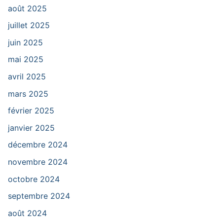
août 2025
juillet 2025
juin 2025
mai 2025
avril 2025
mars 2025
février 2025
janvier 2025
décembre 2024
novembre 2024
octobre 2024
septembre 2024
août 2024