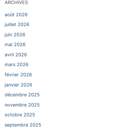
ARCHIVES
août 2026
juillet 2026
juin 2026
mai 2026
avril 2026
mars 2026
février 2026
janvier 2026
décembre 2025
novembre 2025
octobre 2025
septembre 2025