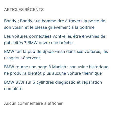
ARTICLES RÉCENTS
Bondy ; Bondy : un homme tire à travers la porte de
son voisin et le blesse grièvement à la poitrine
Les voitures connectées vont-elles être envahies de
publicités ? BMW ouvre une brèche…
BMW fait la pub de Spider-man dans ses voitures, les
usagers s’énervent
BMW tourne une page à Munich : son usine historique
ne produira bientôt plus aucune voiture thermique
BMW 330i sur 5 cylindres diagnostic et réparation
complète
Aucun commentaire à afficher.