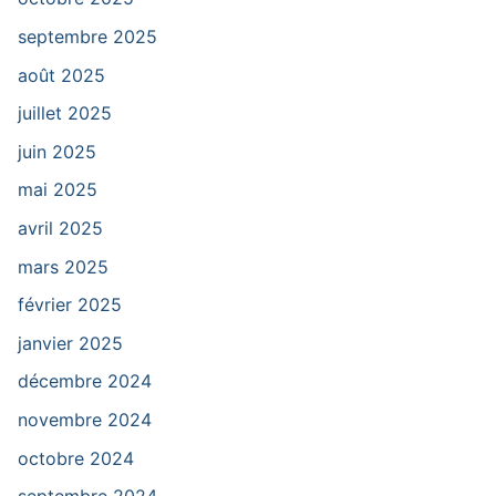
septembre 2025
août 2025
juillet 2025
juin 2025
mai 2025
avril 2025
mars 2025
février 2025
janvier 2025
décembre 2024
novembre 2024
octobre 2024