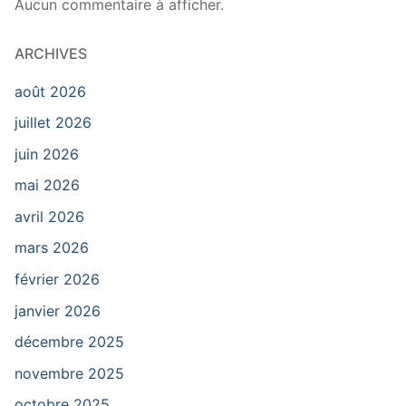
Aucun commentaire à afficher.
ARCHIVES
août 2026
juillet 2026
juin 2026
mai 2026
avril 2026
mars 2026
février 2026
janvier 2026
décembre 2025
novembre 2025
octobre 2025