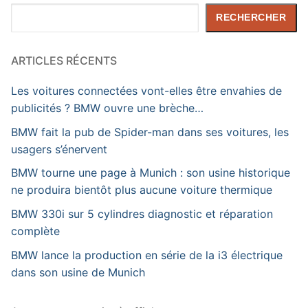
Rechercher
RECHERCHER
ARTICLES RÉCENTS
Les voitures connectées vont-elles être envahies de
publicités ? BMW ouvre une brèche…
BMW fait la pub de Spider-man dans ses voitures, les
usagers s’énervent
BMW tourne une page à Munich : son usine historique
ne produira bientôt plus aucune voiture thermique
BMW 330i sur 5 cylindres diagnostic et réparation
complète
BMW lance la production en série de la i3 électrique
dans son usine de Munich