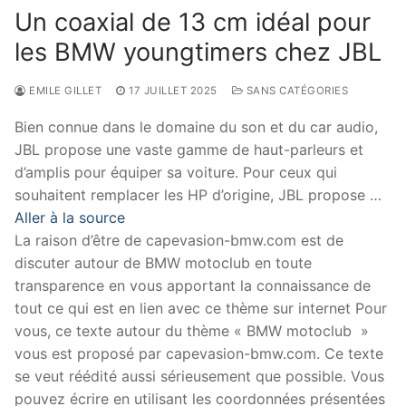
Un coaxial de 13 cm idéal pour
les BMW youngtimers chez JBL
EMILE GILLET
17 JUILLET 2025
SANS CATÉGORIES
Bien connue dans le domaine du son et du car audio,
JBL propose une vaste gamme de haut-parleurs et
d’amplis pour équiper sa voiture. Pour ceux qui
souhaitent remplacer les HP d’origine, JBL propose …
Aller à la source
La raison d’être de capevasion-bmw.com est de
discuter autour de BMW motoclub en toute
transparence en vous apportant la connaissance de
tout ce qui est en lien avec ce thème sur internet Pour
vous, ce texte autour du thème « BMW motoclub »
vous est proposé par capevasion-bmw.com. Ce texte
se veut réédité aussi sérieusement que possible. Vous
pouvez écrire en utilisant les coordonnées présentées