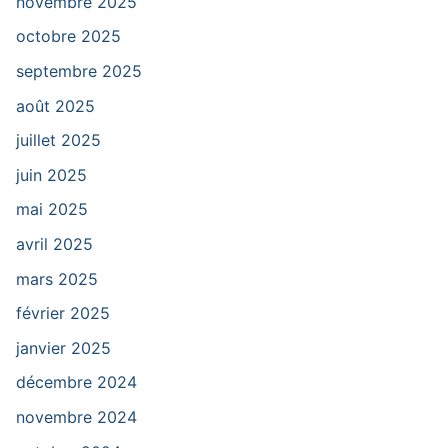
novembre 2025
octobre 2025
septembre 2025
août 2025
juillet 2025
juin 2025
mai 2025
avril 2025
mars 2025
février 2025
janvier 2025
décembre 2024
novembre 2024