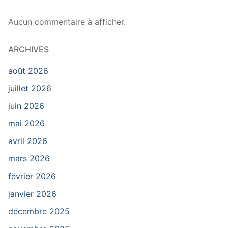
Aucun commentaire à afficher.
ARCHIVES
août 2026
juillet 2026
juin 2026
mai 2026
avril 2026
mars 2026
février 2026
janvier 2026
décembre 2025