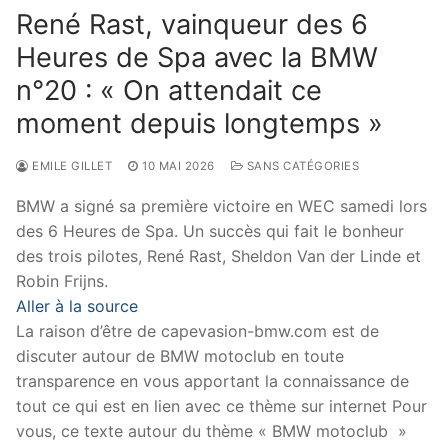
René Rast, vainqueur des 6
Heures de Spa avec la BMW
n°20 : « On attendait ce
moment depuis longtemps »
EMILE GILLET
10 MAI 2026
SANS CATÉGORIES
BMW a signé sa première victoire en WEC samedi lors
des 6 Heures de Spa. Un succès qui fait le bonheur
des trois pilotes, René Rast, Sheldon Van der Linde et
Robin Frijns.
Aller à la source
La raison d’être de capevasion-bmw.com est de
discuter autour de BMW motoclub en toute
transparence en vous apportant la connaissance de
tout ce qui est en lien avec ce thème sur internet Pour
vous, ce texte autour du thème « BMW motoclub »