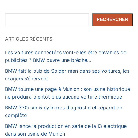
Rechercher
RECHERCHER
ARTICLES RÉCENTS
Les voitures connectées vont-elles être envahies de
publicités ? BMW ouvre une brèche…
BMW fait la pub de Spider-man dans ses voitures, les
usagers s’énervent
BMW tourne une page à Munich : son usine historique
ne produira bientôt plus aucune voiture thermique
BMW 330i sur 5 cylindres diagnostic et réparation
complète
BMW lance la production en série de la i3 électrique
dans son usine de Munich