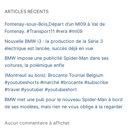
ARTICLES RÉCENTS
Fontenay-sous-Bois,Départ d’un MI09 à Val de
Fontenay. #Transport11 #rera #mi09
Nouvelle BMW i3 : la production de la Série 3
électrique est lancée, succès déjà en vue
BMW impose une publicité Spider-Man dans ses
voitures, la polémique enfle
(Montreuil au bois): Brocante Tournai Belgium
#youtubeshorts #marché #brocante #subscribe
#travel #youtuber #youtubeshort
BMW met une pub pour le nouveau Spider-Man à bord
de ses modèles, mais rien ne vous oblige à la regarder
Aucun commentaire à afficher.