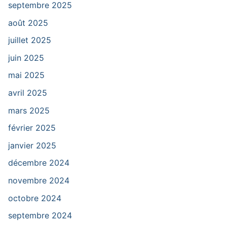
septembre 2025
août 2025
juillet 2025
juin 2025
mai 2025
avril 2025
mars 2025
février 2025
janvier 2025
décembre 2024
novembre 2024
octobre 2024
septembre 2024