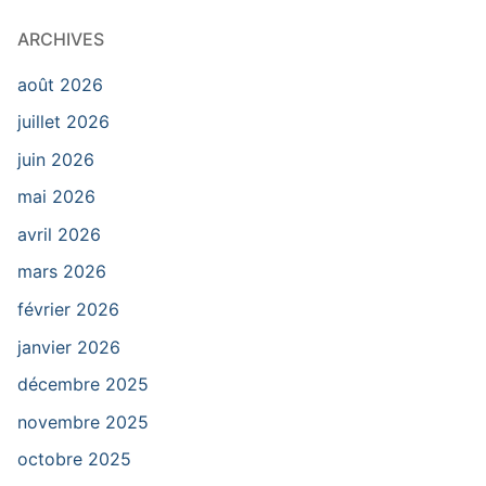
ARCHIVES
août 2026
juillet 2026
juin 2026
mai 2026
avril 2026
mars 2026
février 2026
janvier 2026
décembre 2025
novembre 2025
octobre 2025