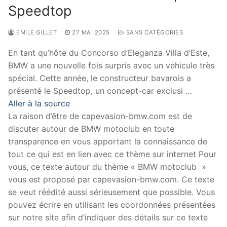
Speedtop
EMILE GILLET
27 MAI 2025
SANS CATÉGORIES
En tant qu’hôte du Concorso d’Eleganza Villa d’Este,
BMW a une nouvelle fois surpris avec un véhicule très
spécial. Cette année, le constructeur bavarois a
présenté le Speedtop, un concept-car exclusi …
Aller à la source
La raison d’être de capevasion-bmw.com est de
discuter autour de BMW motoclub en toute
transparence en vous apportant la connaissance de
tout ce qui est en lien avec ce thème sur internet Pour
vous, ce texte autour du thème « BMW motoclub »
vous est proposé par capevasion-bmw.com. Ce texte
se veut réédité aussi sérieusement que possible. Vous
pouvez écrire en utilisant les coordonnées présentées
sur notre site afin d’indiquer des détails sur ce texte