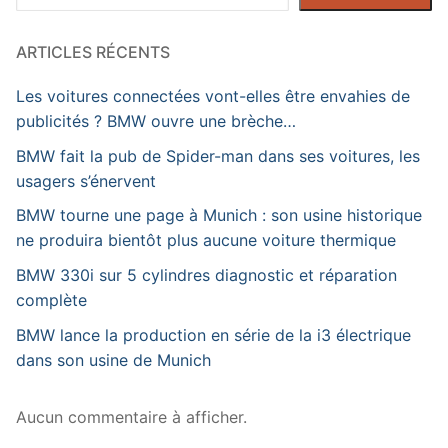
ARTICLES RÉCENTS
Les voitures connectées vont-elles être envahies de
publicités ? BMW ouvre une brèche…
BMW fait la pub de Spider-man dans ses voitures, les
usagers s’énervent
BMW tourne une page à Munich : son usine historique
ne produira bientôt plus aucune voiture thermique
BMW 330i sur 5 cylindres diagnostic et réparation
complète
BMW lance la production en série de la i3 électrique
dans son usine de Munich
Aucun commentaire à afficher.