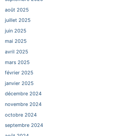
août 2025
juillet 2025
juin 2025
mai 2025
avril 2025
mars 2025
février 2025
janvier 2025
décembre 2024
novembre 2024
octobre 2024
septembre 2024
août 2024