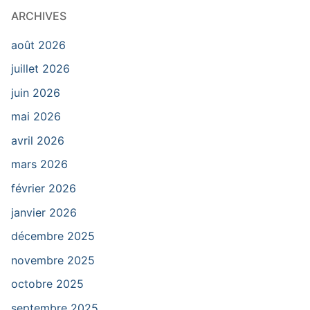
ARCHIVES
août 2026
juillet 2026
juin 2026
mai 2026
avril 2026
mars 2026
février 2026
janvier 2026
décembre 2025
novembre 2025
octobre 2025
septembre 2025