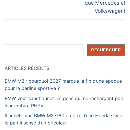
que Mercedes et
Volkswagen)
Rechercher
RECHERCHER
ARTICLES RÉCENTS
BMW M3 : pourquoi 2027 marque la fin d’une époque
pour la berline sportive ?
BMW veut sanctionner les gens qui ne rechargent pas
leur voiture PHEV
Il achète une BMW M3 G80 au prix d’une Honda Civic :
le pari insensé d’un bricoleur