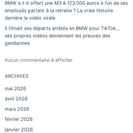
BMW a-t-il offert une M3 à 123.000 euros à l’un de ses
employés partant à la retraite ? La vraie histoire
derrière la vidéo virale
Il filmait ses départs arrêtés en BMW pour TikTok…
ses propres vidéos deviennent les preuves des
gendarmes
Aucun commentaire à afficher.
ARCHIVES
mai 2026
avril 2026
mars 2026
février 2026
janvier 2026