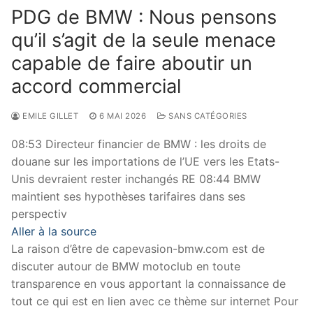
PDG de BMW : Nous pensons
qu’il s’agit de la seule menace
capable de faire aboutir un
accord commercial
EMILE GILLET
6 MAI 2026
SANS CATÉGORIES
08:53 Directeur financier de BMW : les droits de
douane sur les importations de l’UE vers les Etats-
Unis devraient rester inchangés RE 08:44 BMW
maintient ses hypothèses tarifaires dans ses
perspectiv
Aller à la source
La raison d’être de capevasion-bmw.com est de
discuter autour de BMW motoclub en toute
transparence en vous apportant la connaissance de
tout ce qui est en lien avec ce thème sur internet Pour