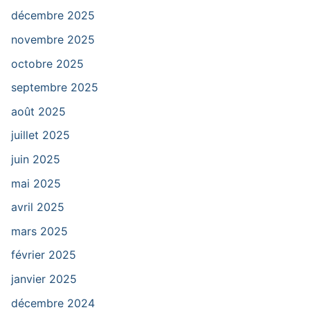
décembre 2025
novembre 2025
octobre 2025
septembre 2025
août 2025
juillet 2025
juin 2025
mai 2025
avril 2025
mars 2025
février 2025
janvier 2025
décembre 2024