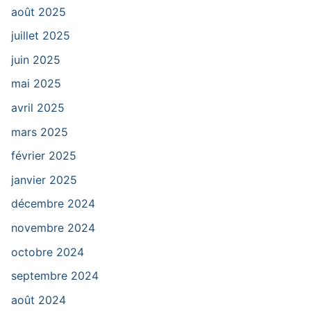
août 2025
juillet 2025
juin 2025
mai 2025
avril 2025
mars 2025
février 2025
janvier 2025
décembre 2024
novembre 2024
octobre 2024
septembre 2024
août 2024