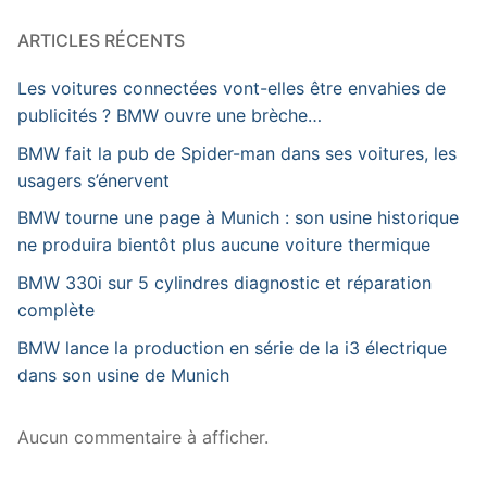
ARTICLES RÉCENTS
Les voitures connectées vont-elles être envahies de
publicités ? BMW ouvre une brèche…
BMW fait la pub de Spider-man dans ses voitures, les
usagers s’énervent
BMW tourne une page à Munich : son usine historique
ne produira bientôt plus aucune voiture thermique
BMW 330i sur 5 cylindres diagnostic et réparation
complète
BMW lance la production en série de la i3 électrique
dans son usine de Munich
Aucun commentaire à afficher.