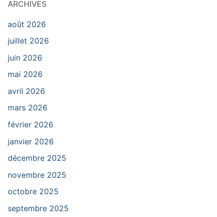
ARCHIVES
août 2026
juillet 2026
juin 2026
mai 2026
avril 2026
mars 2026
février 2026
janvier 2026
décembre 2025
novembre 2025
octobre 2025
septembre 2025