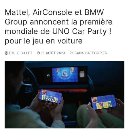
Mattel, AirConsole et BMW
Group annoncent la première
mondiale de UNO Car Party !
pour le jeu en voiture
EMILE GILLET
15 AOÛT 2024
SANS CATÉGORIES