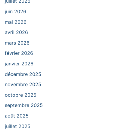
juillet 2026
juin 2026
mai 2026
avril 2026
mars 2026
février 2026
janvier 2026
décembre 2025
novembre 2025
octobre 2025
septembre 2025
août 2025
juillet 2025