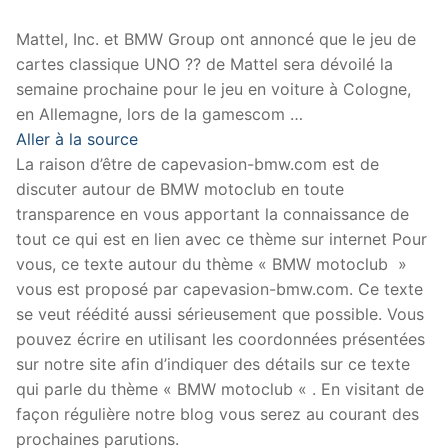
Mattel, Inc. et BMW Group ont annoncé que le jeu de
cartes classique UNO ?? de Mattel sera dévoilé la
semaine prochaine pour le jeu en voiture à Cologne,
en Allemagne, lors de la gamescom …
Aller à la source
La raison d’être de capevasion-bmw.com est de
discuter autour de BMW motoclub en toute
transparence en vous apportant la connaissance de
tout ce qui est en lien avec ce thème sur internet Pour
vous, ce texte autour du thème « BMW motoclub »
vous est proposé par capevasion-bmw.com. Ce texte
se veut réédité aussi sérieusement que possible. Vous
pouvez écrire en utilisant les coordonnées présentées
sur notre site afin d’indiquer des détails sur ce texte
qui parle du thème « BMW motoclub « . En visitant de
façon régulière notre blog vous serez au courant des
prochaines parutions.