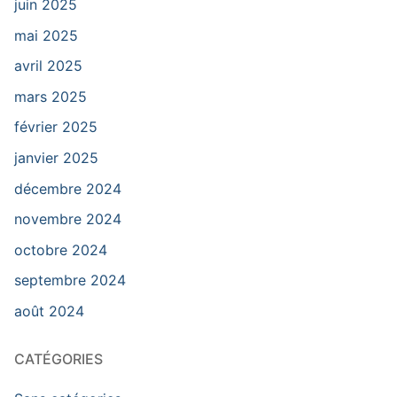
juin 2025
mai 2025
avril 2025
mars 2025
février 2025
janvier 2025
décembre 2024
novembre 2024
octobre 2024
septembre 2024
août 2024
CATÉGORIES