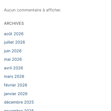
Aucun commentaire à afficher.
ARCHIVES
août 2026
juillet 2026
juin 2026
mai 2026
avril 2026
mars 2026
février 2026
janvier 2026
décembre 2025
novembre 2025