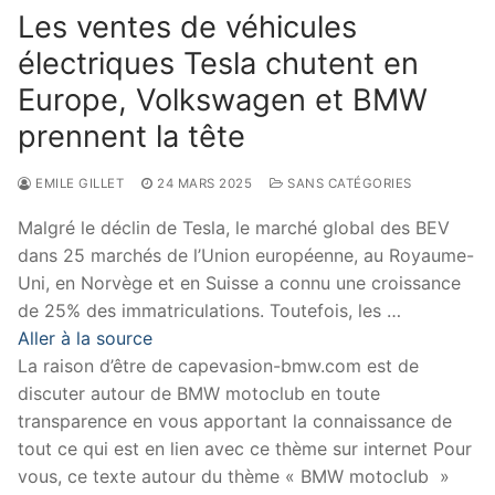
Les ventes de véhicules
électriques Tesla chutent en
Europe, Volkswagen et BMW
prennent la tête
EMILE GILLET
24 MARS 2025
SANS CATÉGORIES
Malgré le déclin de Tesla, le marché global des BEV
dans 25 marchés de l’Union européenne, au Royaume-
Uni, en Norvège et en Suisse a connu une croissance
de 25% des immatriculations. Toutefois, les …
Aller à la source
La raison d’être de capevasion-bmw.com est de
discuter autour de BMW motoclub en toute
transparence en vous apportant la connaissance de
tout ce qui est en lien avec ce thème sur internet Pour
vous, ce texte autour du thème « BMW motoclub »