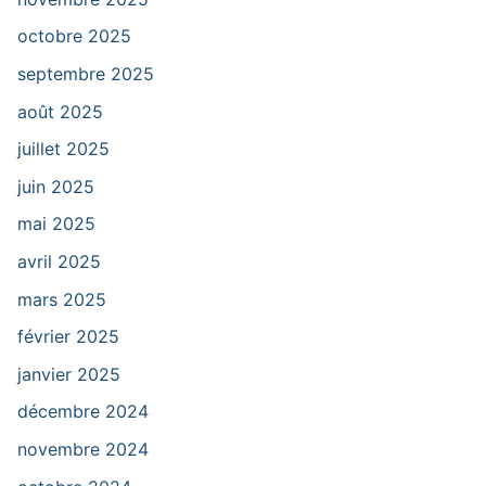
octobre 2025
septembre 2025
août 2025
juillet 2025
juin 2025
mai 2025
avril 2025
mars 2025
février 2025
janvier 2025
décembre 2024
novembre 2024