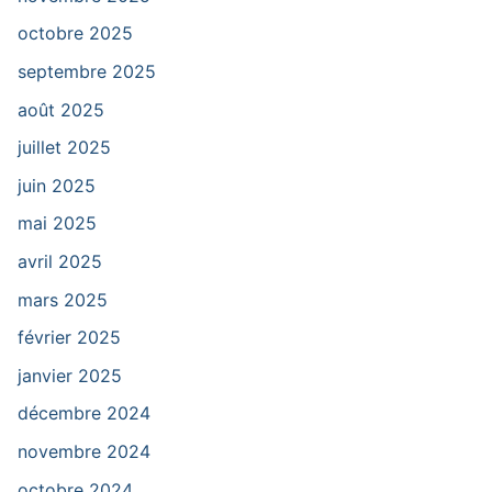
octobre 2025
septembre 2025
août 2025
juillet 2025
juin 2025
mai 2025
avril 2025
mars 2025
février 2025
janvier 2025
décembre 2024
novembre 2024
octobre 2024