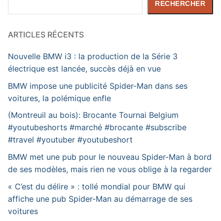
RECHERCHER
ARTICLES RÉCENTS
Nouvelle BMW i3 : la production de la Série 3
électrique est lancée, succès déjà en vue
BMW impose une publicité Spider-Man dans ses
voitures, la polémique enfle
(Montreuil au bois): Brocante Tournai Belgium
#youtubeshorts #marché #brocante #subscribe
#travel #youtuber #youtubeshort
BMW met une pub pour le nouveau Spider-Man à bord
de ses modèles, mais rien ne vous oblige à la regarder
« C’est du délire » : tollé mondial pour BMW qui
affiche une pub Spider-Man au démarrage de ses
voitures