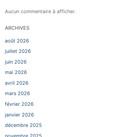
Aucun commentaire à afficher.
ARCHIVES
août 2026
juillet 2026
juin 2026
mai 2026
avril 2026
mars 2026
février 2026
janvier 2026
décembre 2025
novembre 2025