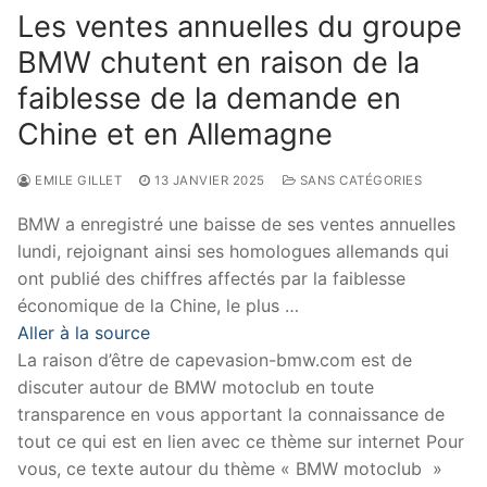
Les ventes annuelles du groupe
BMW chutent en raison de la
faiblesse de la demande en
Chine et en Allemagne
EMILE GILLET
13 JANVIER 2025
SANS CATÉGORIES
BMW a enregistré une baisse de ses ventes annuelles
lundi, rejoignant ainsi ses homologues allemands qui
ont publié des chiffres affectés par la faiblesse
économique de la Chine, le plus …
Aller à la source
La raison d’être de capevasion-bmw.com est de
discuter autour de BMW motoclub en toute
transparence en vous apportant la connaissance de
tout ce qui est en lien avec ce thème sur internet Pour
vous, ce texte autour du thème « BMW motoclub »