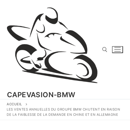
Aller
au
contenu
Rechercher :
CAPEVASION-BMW
ACCUEIL
LES VENTES ANNUELLES DU GROUPE BMW CHUTENT EN RAISON
DE LA FAIBLESSE DE LA DEMANDE EN CHINE ET EN ALLEMAGNE