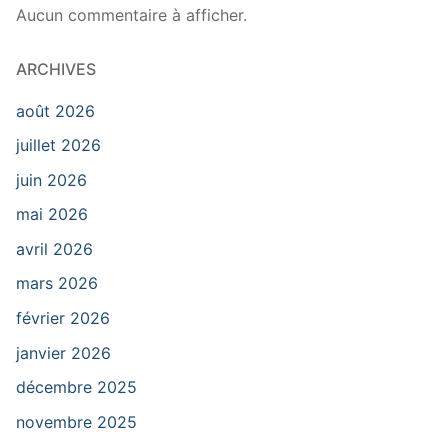
Aucun commentaire à afficher.
ARCHIVES
août 2026
juillet 2026
juin 2026
mai 2026
avril 2026
mars 2026
février 2026
janvier 2026
décembre 2025
novembre 2025