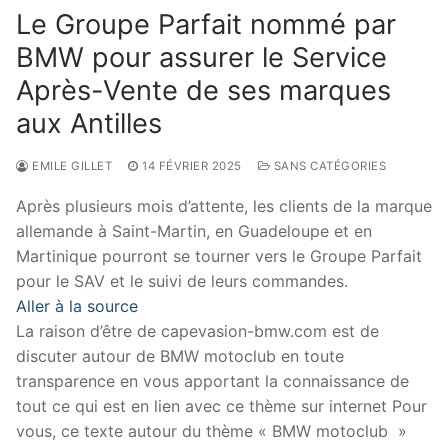
Le Groupe Parfait nommé par
BMW pour assurer le Service
Après-Vente de ses marques
aux Antilles
EMILE GILLET
14 FÉVRIER 2025
SANS CATÉGORIES
Après plusieurs mois d’attente, les clients de la marque
allemande à Saint-Martin, en Guadeloupe et en
Martinique pourront se tourner vers le Groupe Parfait
pour le SAV et le suivi de leurs commandes.
Aller à la source
La raison d’être de capevasion-bmw.com est de
discuter autour de BMW motoclub en toute
transparence en vous apportant la connaissance de
tout ce qui est en lien avec ce thème sur internet Pour
vous, ce texte autour du thème « BMW motoclub »