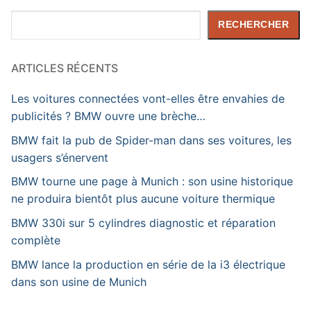
Rechercher
RECHERCHER
ARTICLES RÉCENTS
Les voitures connectées vont-elles être envahies de
publicités ? BMW ouvre une brèche…
BMW fait la pub de Spider-man dans ses voitures, les
usagers s’énervent
BMW tourne une page à Munich : son usine historique
ne produira bientôt plus aucune voiture thermique
BMW 330i sur 5 cylindres diagnostic et réparation
complète
BMW lance la production en série de la i3 électrique
dans son usine de Munich