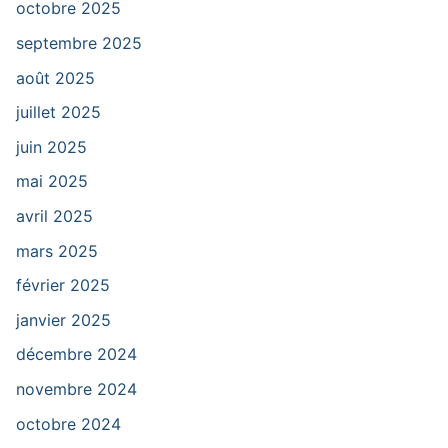
octobre 2025
septembre 2025
août 2025
juillet 2025
juin 2025
mai 2025
avril 2025
mars 2025
février 2025
janvier 2025
décembre 2024
novembre 2024
octobre 2024