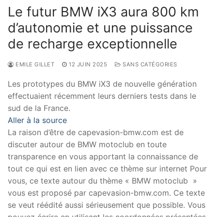
Le futur BMW iX3 aura 800 km
d’autonomie et une puissance
de recharge exceptionnelle
EMILE GILLET
12 JUIN 2025
SANS CATÉGORIES
Les prototypes du BMW iX3 de nouvelle génération
effectuaient récemment leurs derniers tests dans le
sud de la France.
Aller à la source
La raison d’être de capevasion-bmw.com est de
discuter autour de BMW motoclub en toute
transparence en vous apportant la connaissance de
tout ce qui est en lien avec ce thème sur internet Pour
vous, ce texte autour du thème « BMW motoclub »
vous est proposé par capevasion-bmw.com. Ce texte
se veut réédité aussi sérieusement que possible. Vous
pouvez écrire en utilisant les coordonnées présentées