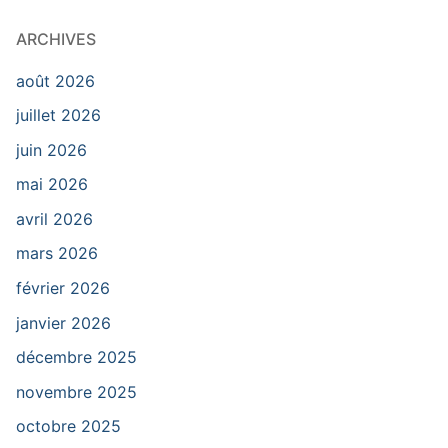
ARCHIVES
août 2026
juillet 2026
juin 2026
mai 2026
avril 2026
mars 2026
février 2026
janvier 2026
décembre 2025
novembre 2025
octobre 2025