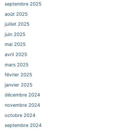
septembre 2025
août 2025
juillet 2025
juin 2025
mai 2025
avril 2025
mars 2025
février 2025
janvier 2025
décembre 2024
novembre 2024
octobre 2024
septembre 2024