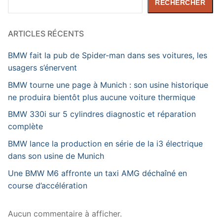
RECHERCHER
ARTICLES RÉCENTS
BMW fait la pub de Spider-man dans ses voitures, les
usagers s’énervent
BMW tourne une page à Munich : son usine historique
ne produira bientôt plus aucune voiture thermique
BMW 330i sur 5 cylindres diagnostic et réparation
complète
BMW lance la production en série de la i3 électrique
dans son usine de Munich
Une BMW M6 affronte un taxi AMG déchaîné en
course d’accélération
Aucun commentaire à afficher.