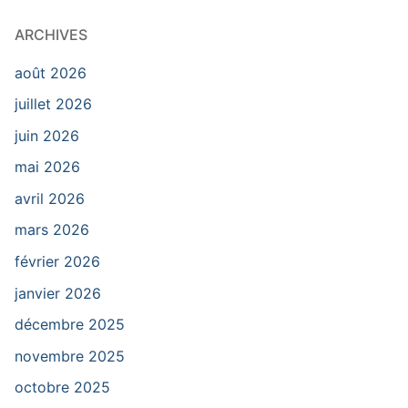
ARCHIVES
août 2026
juillet 2026
juin 2026
mai 2026
avril 2026
mars 2026
février 2026
janvier 2026
décembre 2025
novembre 2025
octobre 2025