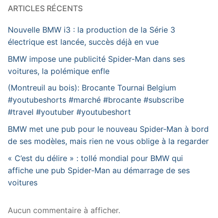
ARTICLES RÉCENTS
Nouvelle BMW i3 : la production de la Série 3
électrique est lancée, succès déjà en vue
BMW impose une publicité Spider-Man dans ses
voitures, la polémique enfle
(Montreuil au bois): Brocante Tournai Belgium
#youtubeshorts #marché #brocante #subscribe
#travel #youtuber #youtubeshort
BMW met une pub pour le nouveau Spider-Man à bord
de ses modèles, mais rien ne vous oblige à la regarder
« C’est du délire » : tollé mondial pour BMW qui
affiche une pub Spider-Man au démarrage de ses
voitures
Aucun commentaire à afficher.