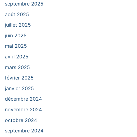
septembre 2025
août 2025
juillet 2025
juin 2025
mai 2025
avril 2025
mars 2025
février 2025
janvier 2025
décembre 2024
novembre 2024
octobre 2024
septembre 2024