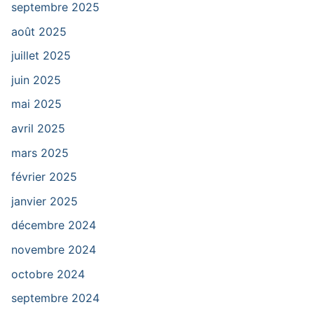
septembre 2025
août 2025
juillet 2025
juin 2025
mai 2025
avril 2025
mars 2025
février 2025
janvier 2025
décembre 2024
novembre 2024
octobre 2024
septembre 2024