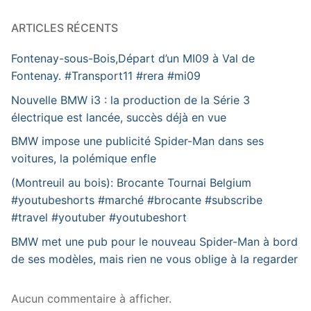
ARTICLES RÉCENTS
Fontenay-sous-Bois,Départ d’un MI09 à Val de
Fontenay. #Transport11 #rera #mi09
Nouvelle BMW i3 : la production de la Série 3
électrique est lancée, succès déjà en vue
BMW impose une publicité Spider-Man dans ses
voitures, la polémique enfle
(Montreuil au bois): Brocante Tournai Belgium
#youtubeshorts #marché #brocante #subscribe
#travel #youtuber #youtubeshort
BMW met une pub pour le nouveau Spider-Man à bord
de ses modèles, mais rien ne vous oblige à la regarder
Aucun commentaire à afficher.