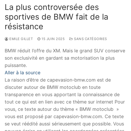
La plus controversée des
sportives de BMW fait de la
résistance
EMILE GILLET
15 JUIN 2025
SANS CATÉGORIES
BMW réduit l’offre du XM. Mais le grand SUV conserve
son exclusivité en gardant sa motorisation la plus
puissante.
Aller à la source
La raison d’être de capevasion-bmw.com est de
discuter autour de BMW motoclub en toute
transparence en vous apportant la connaissance de
tout ce qui est en lien avec ce thème sur internet Pour
vous, ce texte autour du thème « BMW motoclub »
vous est proposé par capevasion-bmw.com. Ce texte
se veut réédité aussi sérieusement que possible. Vous
pouvez écrire en utilisant les coordonnées présentées