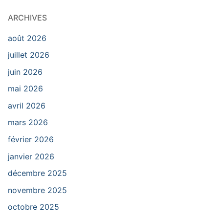
ARCHIVES
août 2026
juillet 2026
juin 2026
mai 2026
avril 2026
mars 2026
février 2026
janvier 2026
décembre 2025
novembre 2025
octobre 2025