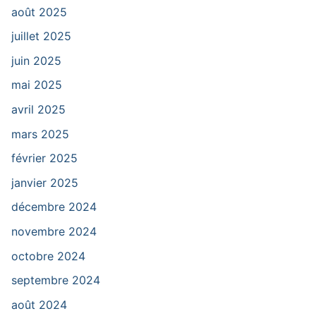
août 2025
juillet 2025
juin 2025
mai 2025
avril 2025
mars 2025
février 2025
janvier 2025
décembre 2024
novembre 2024
octobre 2024
septembre 2024
août 2024