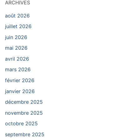
ARCHIVES
août 2026
juillet 2026
juin 2026
mai 2026
avril 2026
mars 2026
février 2026
janvier 2026
décembre 2025
novembre 2025
octobre 2025
septembre 2025