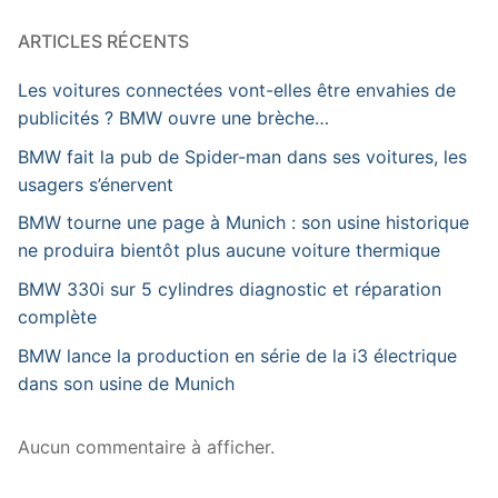
ARTICLES RÉCENTS
Les voitures connectées vont-elles être envahies de
publicités ? BMW ouvre une brèche…
BMW fait la pub de Spider-man dans ses voitures, les
usagers s’énervent
BMW tourne une page à Munich : son usine historique
ne produira bientôt plus aucune voiture thermique
BMW 330i sur 5 cylindres diagnostic et réparation
complète
BMW lance la production en série de la i3 électrique
dans son usine de Munich
Aucun commentaire à afficher.