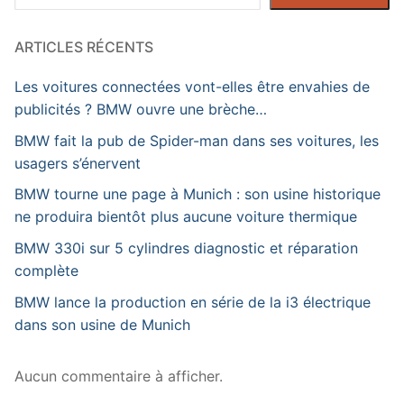
ARTICLES RÉCENTS
Les voitures connectées vont-elles être envahies de
publicités ? BMW ouvre une brèche…
BMW fait la pub de Spider-man dans ses voitures, les
usagers s’énervent
BMW tourne une page à Munich : son usine historique
ne produira bientôt plus aucune voiture thermique
BMW 330i sur 5 cylindres diagnostic et réparation
complète
BMW lance la production en série de la i3 électrique
dans son usine de Munich
Aucun commentaire à afficher.