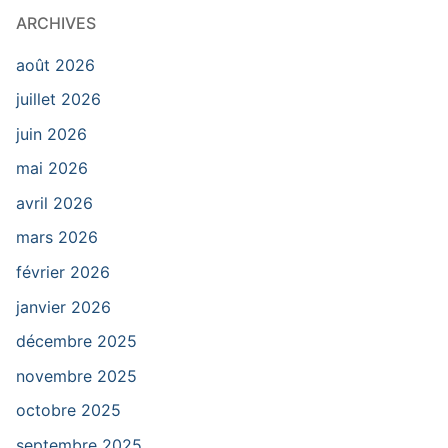
ARCHIVES
août 2026
juillet 2026
juin 2026
mai 2026
avril 2026
mars 2026
février 2026
janvier 2026
décembre 2025
novembre 2025
octobre 2025
septembre 2025