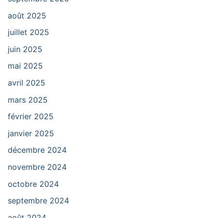
août 2025
juillet 2025
juin 2025
mai 2025
avril 2025
mars 2025
février 2025
janvier 2025
décembre 2024
novembre 2024
octobre 2024
septembre 2024
août 2024