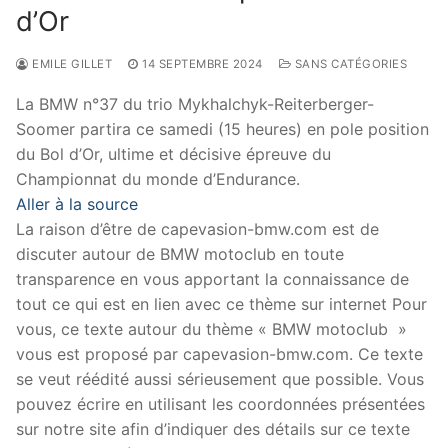
d’Or
EMILE GILLET
14 SEPTEMBRE 2024
SANS CATÉGORIES
La BMW n°37 du trio Mykhalchyk-Reiterberger-
Soomer partira ce samedi (15 heures) en pole position
du Bol d’Or, ultime et décisive épreuve du
Championnat du monde d’Endurance.
Aller à la source
La raison d’être de capevasion-bmw.com est de
discuter autour de BMW motoclub en toute
transparence en vous apportant la connaissance de
tout ce qui est en lien avec ce thème sur internet Pour
vous, ce texte autour du thème « BMW motoclub »
vous est proposé par capevasion-bmw.com. Ce texte
se veut réédité aussi sérieusement que possible. Vous
pouvez écrire en utilisant les coordonnées présentées
sur notre site afin d’indiquer des détails sur ce texte