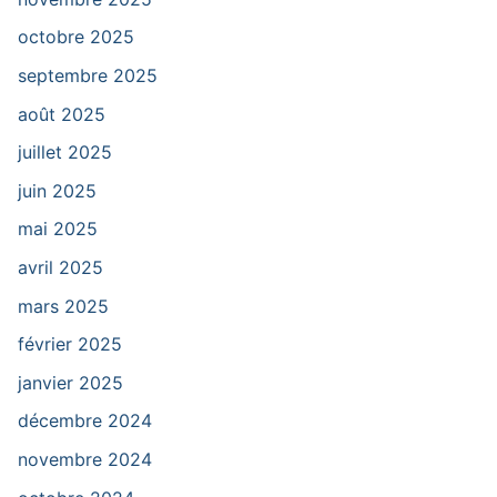
octobre 2025
septembre 2025
août 2025
juillet 2025
juin 2025
mai 2025
avril 2025
mars 2025
février 2025
janvier 2025
décembre 2024
novembre 2024