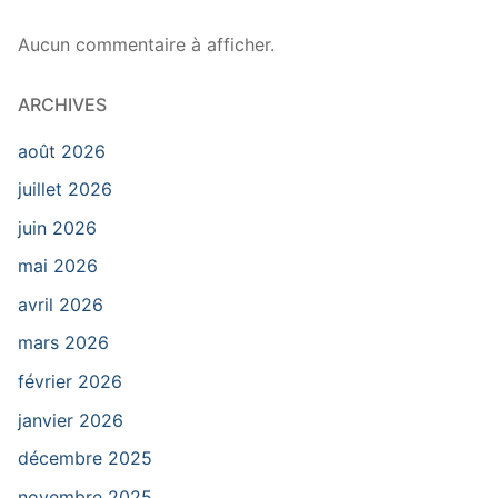
Aucun commentaire à afficher.
ARCHIVES
août 2026
juillet 2026
juin 2026
mai 2026
avril 2026
mars 2026
février 2026
janvier 2026
décembre 2025
novembre 2025