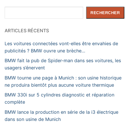
Rechercher
RECHERCHER
ARTICLES RÉCENTS
Les voitures connectées vont-elles être envahies de
publicités ? BMW ouvre une brèche…
BMW fait la pub de Spider-man dans ses voitures, les
usagers s’énervent
BMW tourne une page à Munich : son usine historique
ne produira bientôt plus aucune voiture thermique
BMW 330i sur 5 cylindres diagnostic et réparation
complète
BMW lance la production en série de la i3 électrique
dans son usine de Munich