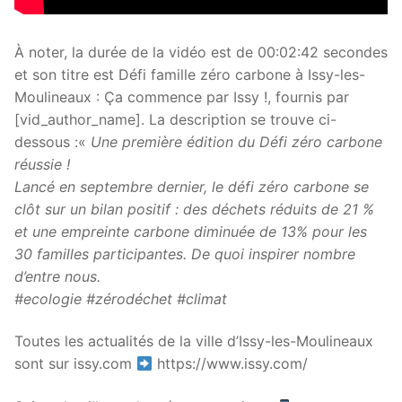
À noter, la durée de la vidéo est de 00:02:42 secondes
et son titre est Défi famille zéro carbone à Issy-les-
Moulineaux : Ça commence par Issy !, fournis par
[vid_author_name]. La description se trouve ci-
dessous :«
Une première édition du Défi zéro carbone
réussie !
Lancé en septembre dernier, le défi zéro carbone se
clôt sur un bilan positif : des déchets réduits de 21 %
et une empreinte carbone diminuée de 13% pour les
30 familles participantes. De quoi inspirer nombre
d’entre nous.
#ecologie #zérodéchet #climat
Toutes les actualités de la ville d’Issy-les-Moulineaux
sont sur issy.com
https://www.issy.com/