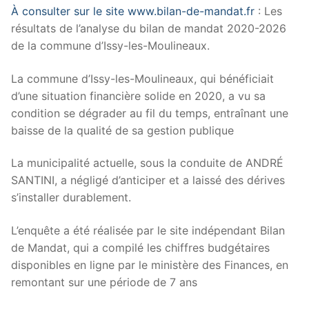
À consulter sur le site www.bilan-de-mandat.fr
: Les
résultats de l’analyse du bilan de mandat 2020-2026
de la commune d’Issy-les-Moulineaux.
La commune d’Issy-les-Moulineaux, qui bénéficiait
d’une situation financière solide en 2020, a vu sa
condition se dégrader au fil du temps, entraînant une
baisse de la qualité de sa gestion publique
La municipalité actuelle, sous la conduite de ANDRÉ
SANTINI, a négligé d’anticiper et a laissé des dérives
s’installer durablement.
L’enquête a été réalisée par le site indépendant Bilan
de Mandat, qui a compilé les chiffres budgétaires
disponibles en ligne par le ministère des Finances, en
remontant sur une période de 7 ans