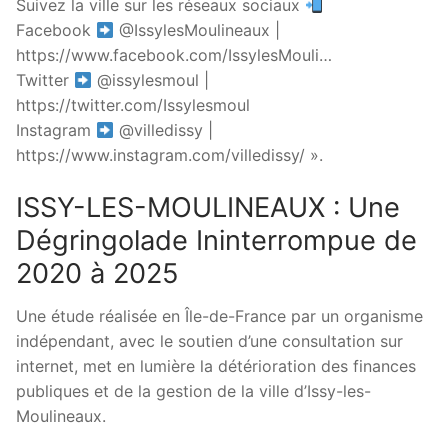
Suivez la ville sur les réseaux sociaux
Facebook
@IssylesMoulineaux |
https://www.facebook.com/IssylesMouli…
Twitter
@issylesmoul |
https://twitter.com/Issylesmoul
Instagram
@villedissy |
https://www.instagram.com/villedissy/ ».
ISSY-LES-MOULINEAUX : Une
Dégringolade Ininterrompue de
2020 à 2025
Une étude réalisée en Île-de-France par un organisme
indépendant, avec le soutien d’une consultation sur
internet, met en lumière la détérioration des finances
publiques et de la gestion de la ville d’Issy-les-
Moulineaux.