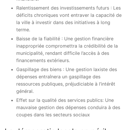
Ralentissement des investissements futurs : Les
déficits chroniques vont entraver la capacité de
la ville à investir dans des initiatives à long
terme.
Baisse de la fiabilité : Une gestion financière
inappropriée compromettra la crédibilité de la
municipalité, rendant difficile l’accès à des
financements extérieurs.
Gaspillage des biens : Une gestion laxiste des
dépenses entraînera un gaspillage des
ressources publiques, préjudiciable à l’intérêt
général.
Effet sur la qualité des services publics: Une
mauvaise gestion des dépenses conduira à des
coupes dans les secteurs sociaux