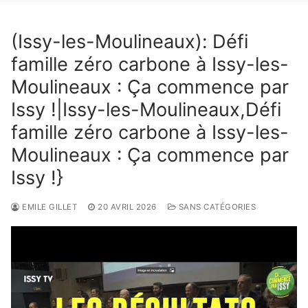
(Issy-les-Moulineaux): Défi
famille zéro carbone à Issy-les-
Moulineaux : Ça commence par
Issy !|Issy-les-Moulineaux,Défi
famille zéro carbone à Issy-les-
Moulineaux : Ça commence par
Issy !}
EMILE GILLET
20 AVRIL 2026
SANS CATÉGORIES