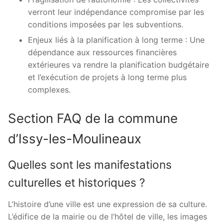
verront leur indépendance compromise par les
conditions imposées par les subventions.
Enjeux liés à la planification à long terme : Une
dépendance aux ressources financières
extérieures va rendre la planification budgétaire
et l’exécution de projets à long terme plus
complexes.
Section FAQ de la commune
d’Issy-les-Moulineaux
Quelles sont les manifestations
culturelles et historiques ?
L’histoire d’une ville est une expression de sa culture.
L’édifice de la mairie ou de l’hôtel de ville, les images