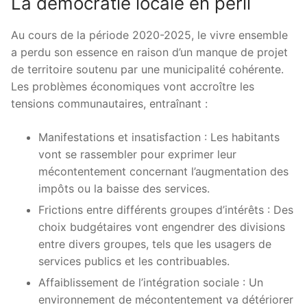
La démocratie locale en péril
Au cours de la période 2020-2025, le vivre ensemble
a perdu son essence en raison d’un manque de projet
de territoire soutenu par une municipalité cohérente.
Les problèmes économiques vont accroître les
tensions communautaires, entraînant :
Manifestations et insatisfaction : Les habitants
vont se rassembler pour exprimer leur
mécontentement concernant l’augmentation des
impôts ou la baisse des services.
Frictions entre différents groupes d’intérêts : Des
choix budgétaires vont engendrer des divisions
entre divers groupes, tels que les usagers de
services publics et les contribuables.
Affaiblissement de l’intégration sociale : Un
environnement de mécontentement va détériorer