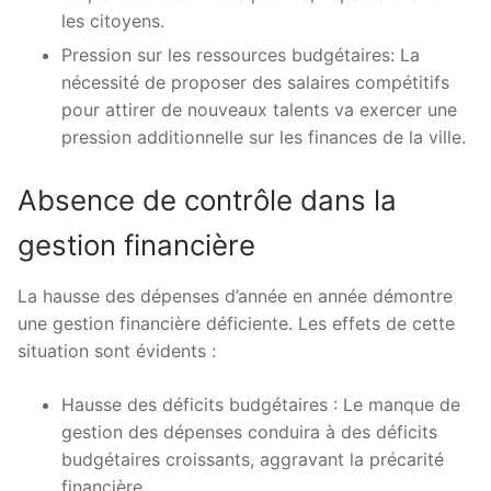
les citoyens.
Pression sur les ressources budgétaires: La
nécessité de proposer des salaires compétitifs
pour attirer de nouveaux talents va exercer une
pression additionnelle sur les finances de la ville.
Absence de contrôle dans la
gestion financière
La hausse des dépenses d’année en année démontre
une gestion financière déficiente. Les effets de cette
situation sont évidents :
Hausse des déficits budgétaires : Le manque de
gestion des dépenses conduira à des déficits
budgétaires croissants, aggravant la précarité
financière.