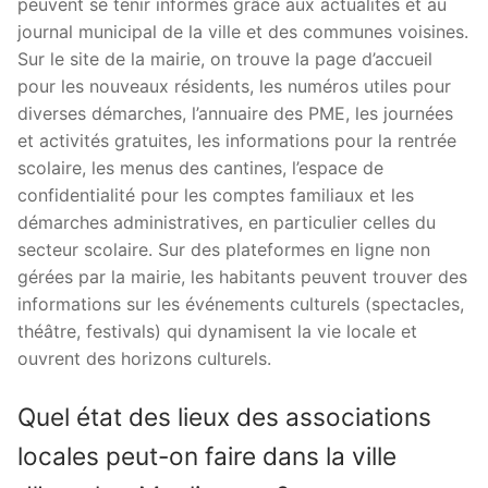
peuvent se tenir informés grâce aux actualités et au
journal municipal de la ville et des communes voisines.
Sur le site de la mairie, on trouve la page d’accueil
pour les nouveaux résidents, les numéros utiles pour
diverses démarches, l’annuaire des PME, les journées
et activités gratuites, les informations pour la rentrée
scolaire, les menus des cantines, l’espace de
confidentialité pour les comptes familiaux et les
démarches administratives, en particulier celles du
secteur scolaire. Sur des plateformes en ligne non
gérées par la mairie, les habitants peuvent trouver des
informations sur les événements culturels (spectacles,
théâtre, festivals) qui dynamisent la vie locale et
ouvrent des horizons culturels.
Quel état des lieux des associations
locales peut-on faire dans la ville