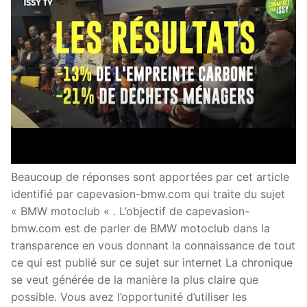
Beaucoup de réponses sont apportées par cet article
identifié par capevasion-bmw.com qui traite du sujet
« BMW motoclub « . L’objectif de capevasion-
bmw.com est de parler de BMW motoclub dans la
transparence en vous donnant la connaissance de tout
ce qui est publié sur ce sujet sur internet La chronique
se veut générée de la manière la plus claire que
possible. Vous avez l’opportunité d’utiliser les