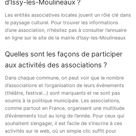
d’Issy-les-Moulineaux ?
Les entités associatives locales jouent un rôle clé dans
le paysage culturel. Pour trouver les informations
d’une association, n’hésitez pas à consulter l’annuaire
en ligne sur le site de la mairie d’Issy-les-Moulineaux
Quelles sont les façons de participer
aux activités des associations ?
Dans chaque commune, on peut voir que le nombre
d’associations et l’organisation de leurs événements
(théâtre, festival…) sont marquants et ne sont pas
soumis à la politique municipale. Les associations,
comme partout en France, organisent une multitude
d’événements tout au long de l’année. Pour ceux qui
souhaitent s’engager, il est facile de s’inscrire à ces
activités sur le web, où un simple clic suffit pour