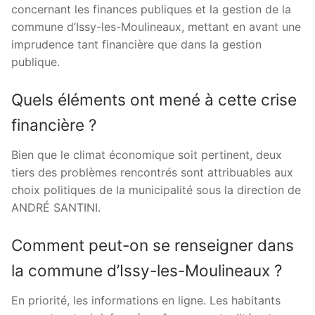
concernant les finances publiques et la gestion de la
commune d’Issy-les-Moulineaux, mettant en avant une
imprudence tant financière que dans la gestion
publique.
Quels éléments ont mené à cette crise
financière ?
Bien que le climat économique soit pertinent, deux
tiers des problèmes rencontrés sont attribuables aux
choix politiques de la municipalité sous la direction de
ANDRÉ SANTINI.
Comment peut-on se renseigner dans
la commune d’Issy-les-Moulineaux ?
En priorité, les informations en ligne. Les habitants