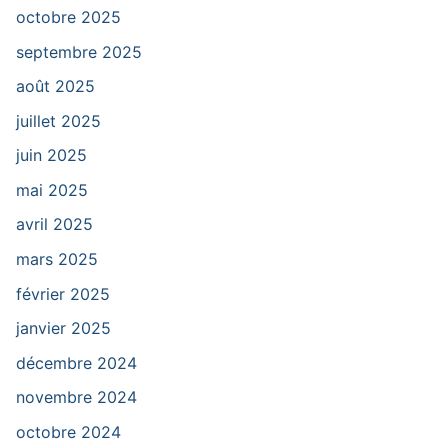
octobre 2025
septembre 2025
août 2025
juillet 2025
juin 2025
mai 2025
avril 2025
mars 2025
février 2025
janvier 2025
décembre 2024
novembre 2024
octobre 2024