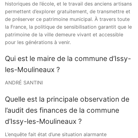
historiques de l’école, et le travail des anciens artisans
permettent d’explorer gratuitement, de transmettre et
de préserver ce patrimoine municipal. À travers toute
la France, la politique de sensibilisation garantit que le
patrimoine de la ville demeure vivant et accessible
pour les générations à venir.
Qui est le maire de la commune d’Issy-
les-Moulineaux ?
ANDRÉ SANTINI
Quelle est la principale observation de
l’audit des finances de la commune
d’Issy-les-Moulineaux ?
L’enquête fait état d’une situation alarmante