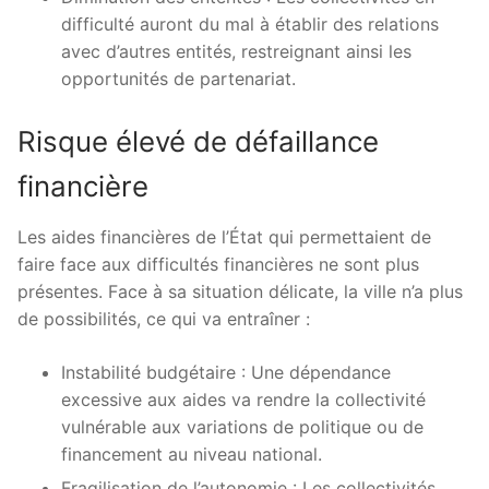
difficulté auront du mal à établir des relations
avec d’autres entités, restreignant ainsi les
opportunités de partenariat.
Risque élevé de défaillance
financière
Les aides financières de l’État qui permettaient de
faire face aux difficultés financières ne sont plus
présentes. Face à sa situation délicate, la ville n’a plus
de possibilités, ce qui va entraîner :
Instabilité budgétaire : Une dépendance
excessive aux aides va rendre la collectivité
vulnérable aux variations de politique ou de
financement au niveau national.
Fragilisation de l’autonomie : Les collectivités