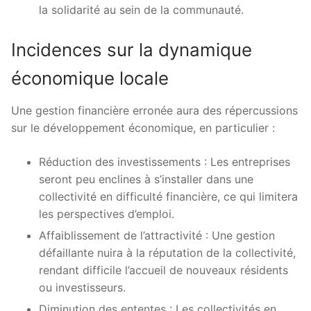
la solidarité au sein de la communauté.
Incidences sur la dynamique
économique locale
Une gestion financière erronée aura des répercussions
sur le développement économique, en particulier :
Réduction des investissements : Les entreprises
seront peu enclines à s’installer dans une
collectivité en difficulté financière, ce qui limitera
les perspectives d’emploi.
Affaiblissement de l’attractivité : Une gestion
défaillante nuira à la réputation de la collectivité,
rendant difficile l’accueil de nouveaux résidents
ou investisseurs.
Diminution des ententes : Les collectivités en