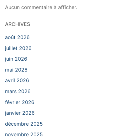
Aucun commentaire à afficher.
ARCHIVES
août 2026
juillet 2026
juin 2026
mai 2026
avril 2026
mars 2026
février 2026
janvier 2026
décembre 2025
novembre 2025