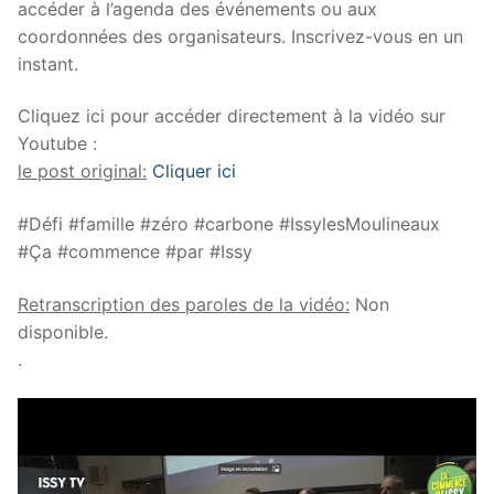
accéder à l’agenda des événements ou aux
coordonnées des organisateurs. Inscrivez-vous en un
instant.
Cliquez ici pour accéder directement à la vidéo sur
Youtube :
le post original:
Cliquer ici
#Défi #famille #zéro #carbone #IssylesMoulineaux
#Ça #commence #par #Issy
Retranscription des paroles de la vidéo:
Non
disponible.
.