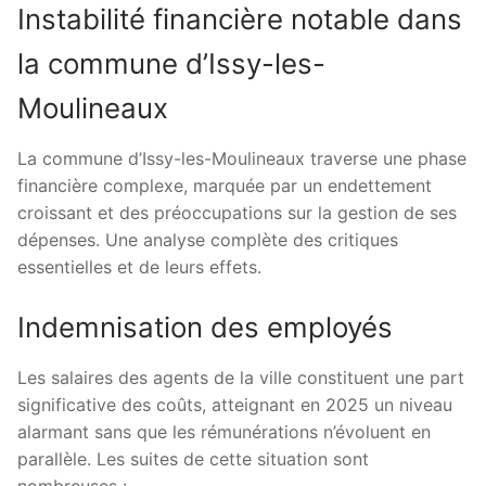
Instabilité financière notable dans
la commune d’Issy-les-
Moulineaux
La commune d’Issy-les-Moulineaux traverse une phase
financière complexe, marquée par un endettement
croissant et des préoccupations sur la gestion de ses
dépenses. Une analyse complète des critiques
essentielles et de leurs effets.
Indemnisation des employés
Les salaires des agents de la ville constituent une part
significative des coûts, atteignant en 2025 un niveau
alarmant sans que les rémunérations n’évoluent en
parallèle. Les suites de cette situation sont