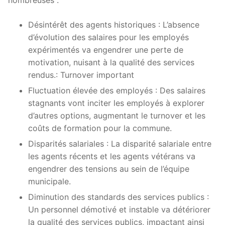
nombreuses :
Désintérêt des agents historiques : L’absence
d’évolution des salaires pour les employés
expérimentés va engendrer une perte de
motivation, nuisant à la qualité des services
rendus.: Turnover important
Fluctuation élevée des employés : Des salaires
stagnants vont inciter les employés à explorer
d’autres options, augmentant le turnover et les
coûts de formation pour la commune.
Disparités salariales : La disparité salariale entre
les agents récents et les agents vétérans va
engendrer des tensions au sein de l’équipe
municipale.
Diminution des standards des services publics :
Un personnel démotivé et instable va détériorer
la qualité des services publics, impactant ainsi