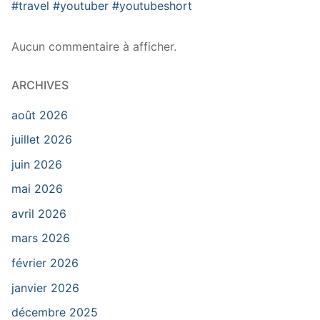
#travel #youtuber #youtubeshort
Aucun commentaire à afficher.
ARCHIVES
août 2026
juillet 2026
juin 2026
mai 2026
avril 2026
mars 2026
février 2026
janvier 2026
décembre 2025