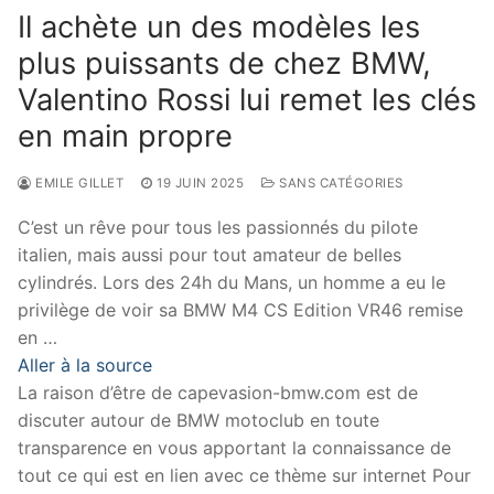
Il achète un des modèles les
plus puissants de chez BMW,
Valentino Rossi lui remet les clés
en main propre
EMILE GILLET
19 JUIN 2025
SANS CATÉGORIES
C’est un rêve pour tous les passionnés du pilote
italien, mais aussi pour tout amateur de belles
cylindrés. Lors des 24h du Mans, un homme a eu le
privilège de voir sa BMW M4 CS Edition VR46 remise
en …
Aller à la source
La raison d’être de capevasion-bmw.com est de
discuter autour de BMW motoclub en toute
transparence en vous apportant la connaissance de
tout ce qui est en lien avec ce thème sur internet Pour