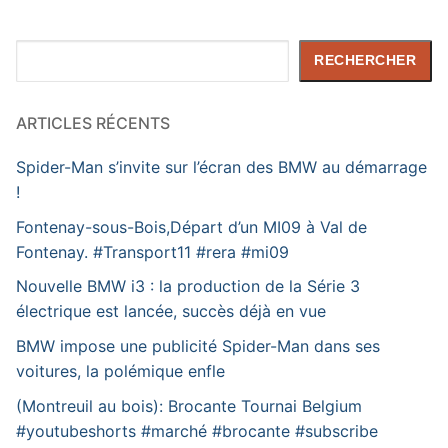
Rechercher
RECHERCHER
ARTICLES RÉCENTS
Spider-Man s’invite sur l’écran des BMW au démarrage
!
Fontenay-sous-Bois,Départ d’un MI09 à Val de
Fontenay. #Transport11 #rera #mi09
Nouvelle BMW i3 : la production de la Série 3
électrique est lancée, succès déjà en vue
BMW impose une publicité Spider-Man dans ses
voitures, la polémique enfle
(Montreuil au bois): Brocante Tournai Belgium
#youtubeshorts #marché #brocante #subscribe