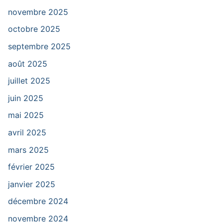
novembre 2025
octobre 2025
septembre 2025
août 2025
juillet 2025
juin 2025
mai 2025
avril 2025
mars 2025
février 2025
janvier 2025
décembre 2024
novembre 2024