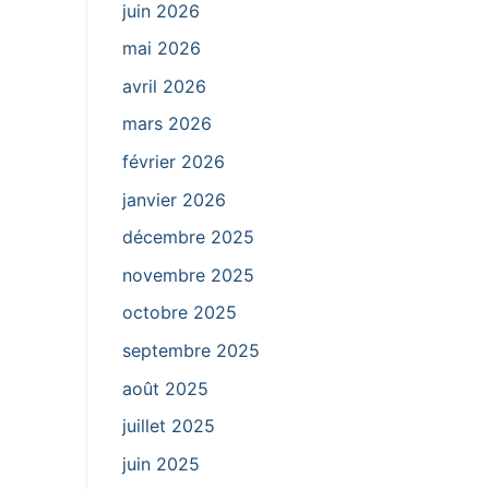
juin 2026
mai 2026
avril 2026
mars 2026
février 2026
janvier 2026
décembre 2025
novembre 2025
octobre 2025
septembre 2025
août 2025
juillet 2025
juin 2025