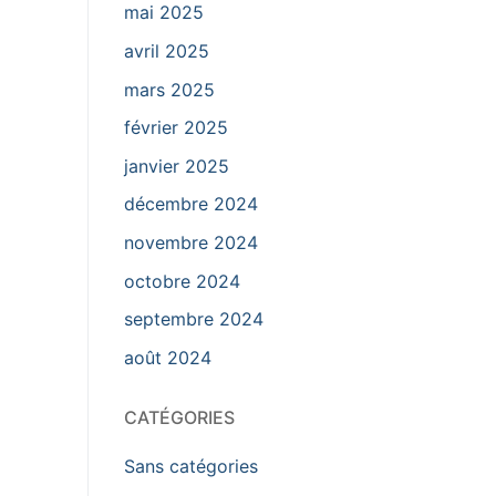
mai 2025
avril 2025
mars 2025
février 2025
janvier 2025
décembre 2024
novembre 2024
octobre 2024
septembre 2024
août 2024
CATÉGORIES
Sans catégories