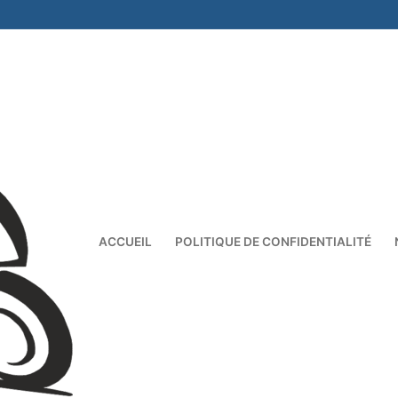
ACCUEIL
POLITIQUE DE CONFIDENTIALITÉ