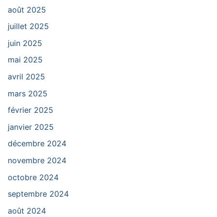
août 2025
juillet 2025
juin 2025
mai 2025
avril 2025
mars 2025
février 2025
janvier 2025
décembre 2024
novembre 2024
octobre 2024
septembre 2024
août 2024