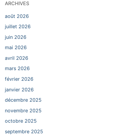
ARCHIVES
août 2026
juillet 2026
juin 2026
mai 2026
avril 2026
mars 2026
février 2026
janvier 2026
décembre 2025
novembre 2025
octobre 2025
septembre 2025