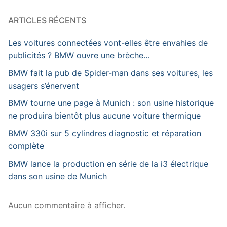
ARTICLES RÉCENTS
Les voitures connectées vont-elles être envahies de
publicités ? BMW ouvre une brèche…
BMW fait la pub de Spider-man dans ses voitures, les
usagers s’énervent
BMW tourne une page à Munich : son usine historique
ne produira bientôt plus aucune voiture thermique
BMW 330i sur 5 cylindres diagnostic et réparation
complète
BMW lance la production en série de la i3 électrique
dans son usine de Munich
Aucun commentaire à afficher.