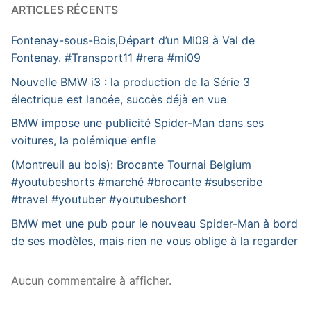
ARTICLES RÉCENTS
Fontenay-sous-Bois,Départ d’un MI09 à Val de
Fontenay. #Transport11 #rera #mi09
Nouvelle BMW i3 : la production de la Série 3
électrique est lancée, succès déjà en vue
BMW impose une publicité Spider-Man dans ses
voitures, la polémique enfle
(Montreuil au bois): Brocante Tournai Belgium
#youtubeshorts #marché #brocante #subscribe
#travel #youtuber #youtubeshort
BMW met une pub pour le nouveau Spider-Man à bord
de ses modèles, mais rien ne vous oblige à la regarder
Aucun commentaire à afficher.