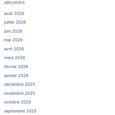
ARCHIVES
août 2026
juillet 2026
juin 2026
mai 2026
avril 2026
mars 2026
février 2026
janvier 2026
décembre 2025
novembre 2025
octobre 2025
septembre 2025