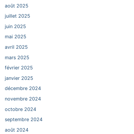
août 2025
juillet 2025
juin 2025
mai 2025
avril 2025
mars 2025
février 2025
janvier 2025
décembre 2024
novembre 2024
octobre 2024
septembre 2024
août 2024