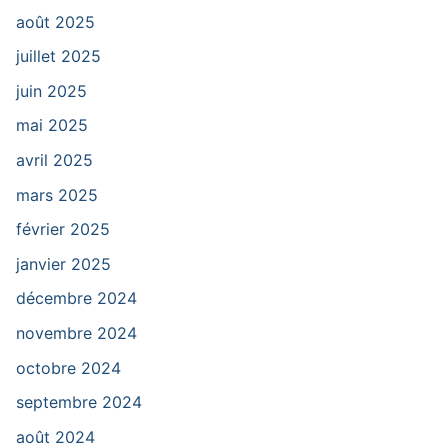
août 2025
juillet 2025
juin 2025
mai 2025
avril 2025
mars 2025
février 2025
janvier 2025
décembre 2024
novembre 2024
octobre 2024
septembre 2024
août 2024