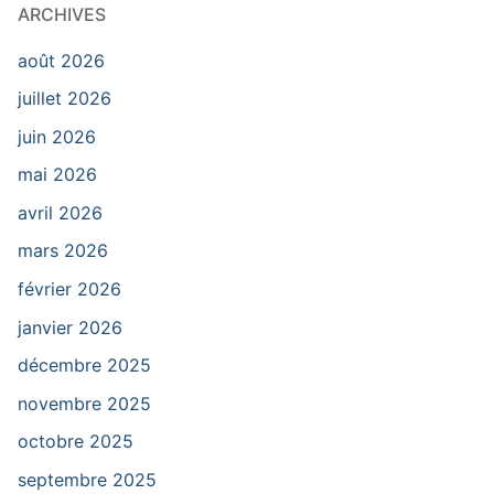
ARCHIVES
août 2026
juillet 2026
juin 2026
mai 2026
avril 2026
mars 2026
février 2026
janvier 2026
décembre 2025
novembre 2025
octobre 2025
septembre 2025