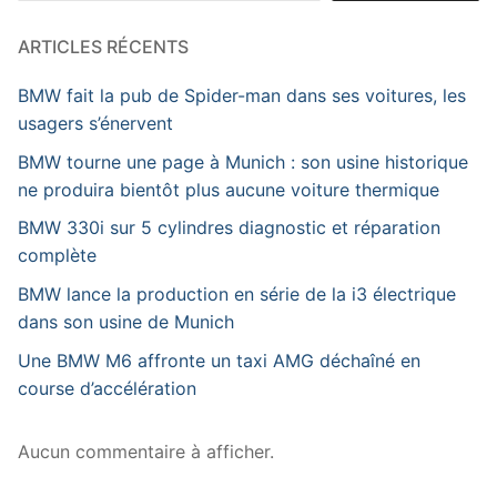
ARTICLES RÉCENTS
BMW fait la pub de Spider-man dans ses voitures, les
usagers s’énervent
BMW tourne une page à Munich : son usine historique
ne produira bientôt plus aucune voiture thermique
BMW 330i sur 5 cylindres diagnostic et réparation
complète
BMW lance la production en série de la i3 électrique
dans son usine de Munich
Une BMW M6 affronte un taxi AMG déchaîné en
course d’accélération
Aucun commentaire à afficher.