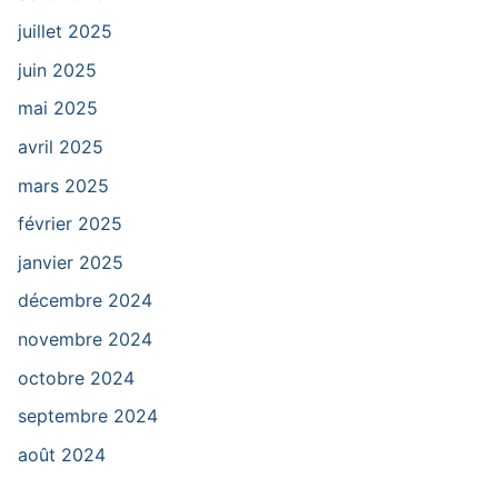
juillet 2025
juin 2025
mai 2025
avril 2025
mars 2025
février 2025
janvier 2025
décembre 2024
novembre 2024
octobre 2024
septembre 2024
août 2024