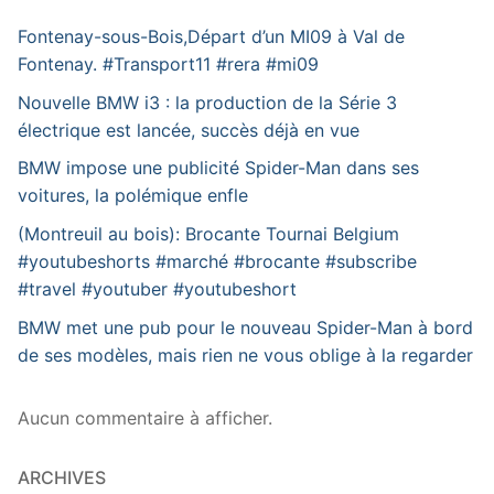
Fontenay-sous-Bois,Départ d’un MI09 à Val de
Fontenay. #Transport11 #rera #mi09
Nouvelle BMW i3 : la production de la Série 3
électrique est lancée, succès déjà en vue
BMW impose une publicité Spider-Man dans ses
voitures, la polémique enfle
(Montreuil au bois): Brocante Tournai Belgium
#youtubeshorts #marché #brocante #subscribe
#travel #youtuber #youtubeshort
BMW met une pub pour le nouveau Spider-Man à bord
de ses modèles, mais rien ne vous oblige à la regarder
Aucun commentaire à afficher.
ARCHIVES