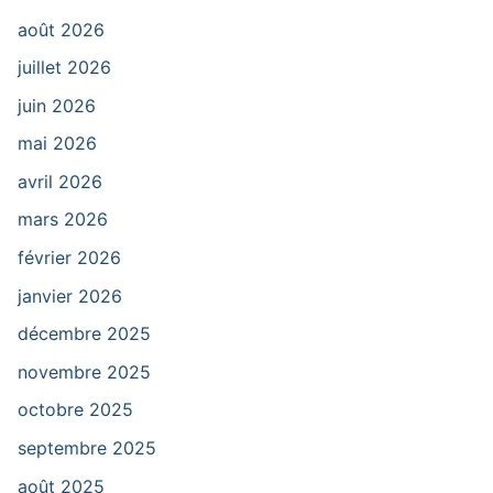
août 2026
juillet 2026
juin 2026
mai 2026
avril 2026
mars 2026
février 2026
janvier 2026
décembre 2025
novembre 2025
octobre 2025
septembre 2025
août 2025