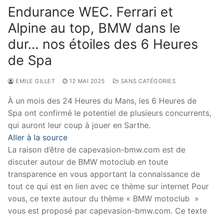
Endurance WEC. Ferrari et
Alpine au top, BMW dans le
dur… nos étoiles des 6 Heures
de Spa
EMILE GILLET
12 MAI 2025
SANS CATÉGORIES
À un mois des 24 Heures du Mans, les 6 Heures de
Spa ont confirmé le potentiel de plusieurs concurrents,
qui auront leur coup à jouer en Sarthe.
Aller à la source
La raison d’être de capevasion-bmw.com est de
discuter autour de BMW motoclub en toute
transparence en vous apportant la connaissance de
tout ce qui est en lien avec ce thème sur internet Pour
vous, ce texte autour du thème « BMW motoclub »
vous est proposé par capevasion-bmw.com. Ce texte