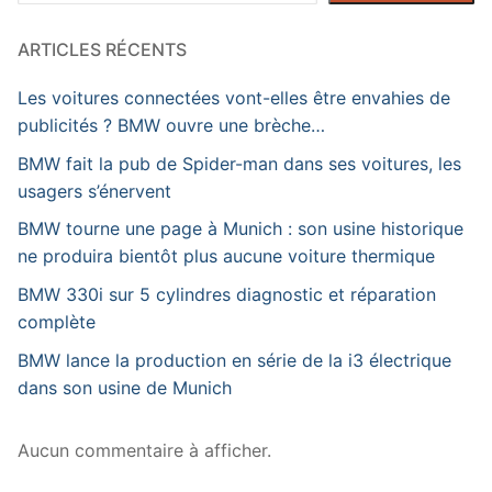
ARTICLES RÉCENTS
Les voitures connectées vont-elles être envahies de
publicités ? BMW ouvre une brèche…
BMW fait la pub de Spider-man dans ses voitures, les
usagers s’énervent
BMW tourne une page à Munich : son usine historique
ne produira bientôt plus aucune voiture thermique
BMW 330i sur 5 cylindres diagnostic et réparation
complète
BMW lance la production en série de la i3 électrique
dans son usine de Munich
Aucun commentaire à afficher.