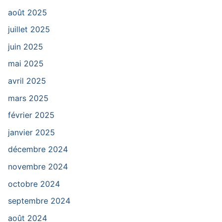
août 2025
juillet 2025
juin 2025
mai 2025
avril 2025
mars 2025
février 2025
janvier 2025
décembre 2024
novembre 2024
octobre 2024
septembre 2024
août 2024