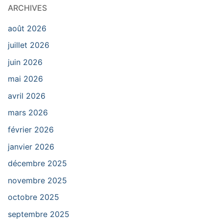
ARCHIVES
août 2026
juillet 2026
juin 2026
mai 2026
avril 2026
mars 2026
février 2026
janvier 2026
décembre 2025
novembre 2025
octobre 2025
septembre 2025