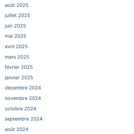
août 2025
juillet 2025
juin 2025
mai 2025
avril 2025
mars 2025
février 2025
janvier 2025
décembre 2024
novembre 2024
octobre 2024
septembre 2024
août 2024