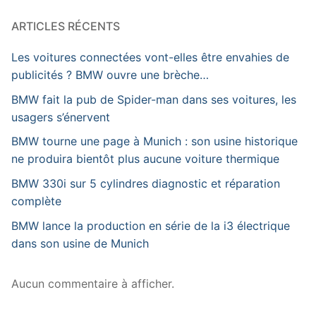
ARTICLES RÉCENTS
Les voitures connectées vont-elles être envahies de
publicités ? BMW ouvre une brèche…
BMW fait la pub de Spider-man dans ses voitures, les
usagers s’énervent
BMW tourne une page à Munich : son usine historique
ne produira bientôt plus aucune voiture thermique
BMW 330i sur 5 cylindres diagnostic et réparation
complète
BMW lance la production en série de la i3 électrique
dans son usine de Munich
Aucun commentaire à afficher.