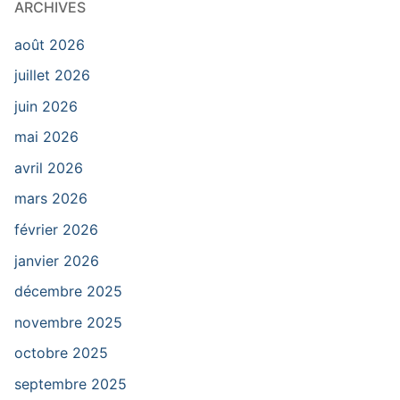
ARCHIVES
août 2026
juillet 2026
juin 2026
mai 2026
avril 2026
mars 2026
février 2026
janvier 2026
décembre 2025
novembre 2025
octobre 2025
septembre 2025