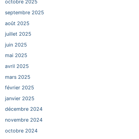
octobre 2025
septembre 2025
août 2025
juillet 2025
juin 2025
mai 2025
avril 2025
mars 2025
février 2025
janvier 2025
décembre 2024
novembre 2024
octobre 2024