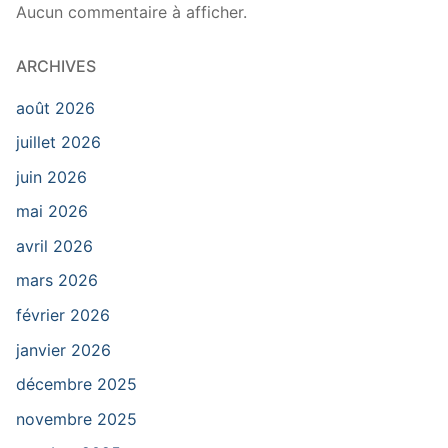
Aucun commentaire à afficher.
ARCHIVES
août 2026
juillet 2026
juin 2026
mai 2026
avril 2026
mars 2026
février 2026
janvier 2026
décembre 2025
novembre 2025