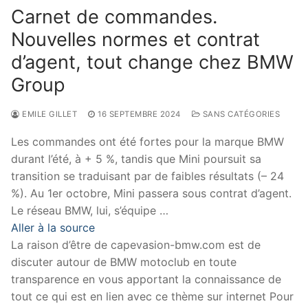
Carnet de commandes.
Nouvelles normes et contrat
d’agent, tout change chez BMW
Group
EMILE GILLET
16 SEPTEMBRE 2024
SANS CATÉGORIES
Les commandes ont été fortes pour la marque BMW
durant l’été, à + 5 %, tandis que Mini poursuit sa
transition se traduisant par de faibles résultats (– 24
%). Au 1er octobre, Mini passera sous contrat d’agent.
Le réseau BMW, lui, s’équipe …
Aller à la source
La raison d’être de capevasion-bmw.com est de
discuter autour de BMW motoclub en toute
transparence en vous apportant la connaissance de
tout ce qui est en lien avec ce thème sur internet Pour