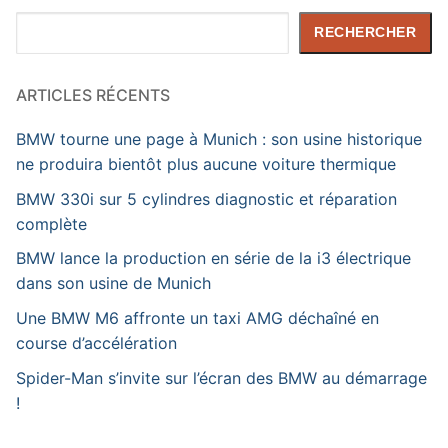
Rechercher
RECHERCHER
ARTICLES RÉCENTS
BMW tourne une page à Munich : son usine historique
ne produira bientôt plus aucune voiture thermique
BMW 330i sur 5 cylindres diagnostic et réparation
complète
BMW lance la production en série de la i3 électrique
dans son usine de Munich
Une BMW M6 affronte un taxi AMG déchaîné en
course d’accélération
Spider-Man s’invite sur l’écran des BMW au démarrage
!