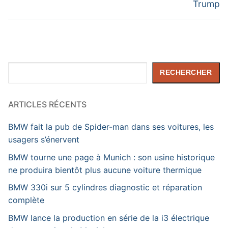
Trump
Rechercher
RECHERCHER
ARTICLES RÉCENTS
BMW fait la pub de Spider-man dans ses voitures, les
usagers s’énervent
BMW tourne une page à Munich : son usine historique
ne produira bientôt plus aucune voiture thermique
BMW 330i sur 5 cylindres diagnostic et réparation
complète
BMW lance la production en série de la i3 électrique