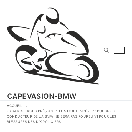
Aller
au
contenu
Rechercher :
CAPEVASION-BMW
ACCUEIL
CARAMBOLAGE APRÈS UN REFUS D’OBTEMPÉRER : POURQUOI LE
CONDUCTEUR DE LA BMW NE SERA PAS POURSUIVI POUR LES
BLESSURES DES DIX POLICIERS