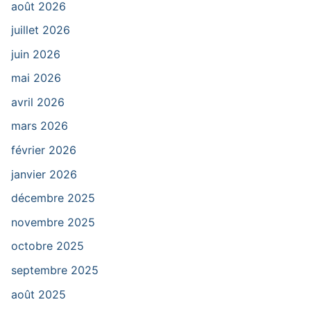
août 2026
juillet 2026
juin 2026
mai 2026
avril 2026
mars 2026
février 2026
janvier 2026
décembre 2025
novembre 2025
octobre 2025
septembre 2025
août 2025