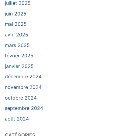
juillet 2025
juin 2025
mai 2025
avril 2025
mars 2025
février 2025
janvier 2025
décembre 2024
novembre 2024
octobre 2024
septembre 2024
août 2024
CATÉGORIES