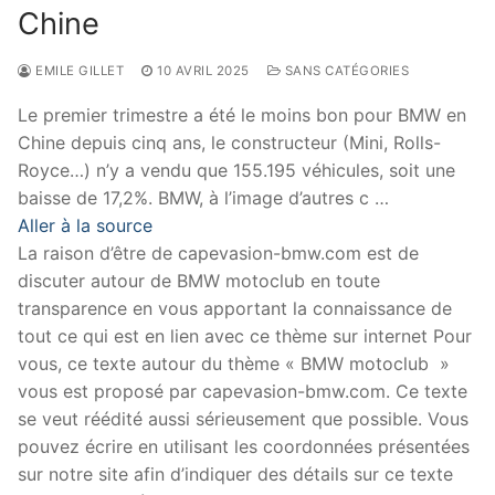
Chine
EMILE GILLET
10 AVRIL 2025
SANS CATÉGORIES
Le premier trimestre a été le moins bon pour BMW en
Chine depuis cinq ans, le constructeur (Mini, Rolls-
Royce…) n’y a vendu que 155.195 véhicules, soit une
baisse de 17,2%. BMW, à l’image d’autres c …
Aller à la source
La raison d’être de capevasion-bmw.com est de
discuter autour de BMW motoclub en toute
transparence en vous apportant la connaissance de
tout ce qui est en lien avec ce thème sur internet Pour
vous, ce texte autour du thème « BMW motoclub »
vous est proposé par capevasion-bmw.com. Ce texte
se veut réédité aussi sérieusement que possible. Vous
pouvez écrire en utilisant les coordonnées présentées
sur notre site afin d’indiquer des détails sur ce texte