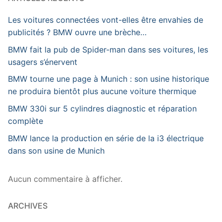
Les voitures connectées vont-elles être envahies de
publicités ? BMW ouvre une brèche…
BMW fait la pub de Spider-man dans ses voitures, les
usagers s’énervent
BMW tourne une page à Munich : son usine historique
ne produira bientôt plus aucune voiture thermique
BMW 330i sur 5 cylindres diagnostic et réparation
complète
BMW lance la production en série de la i3 électrique
dans son usine de Munich
Aucun commentaire à afficher.
ARCHIVES