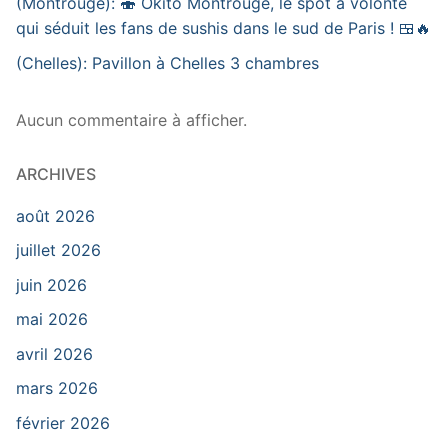
(Montrouge): 🍣 Okito Montrouge, le spot à volonté
qui séduit les fans de sushis dans le sud de Paris ! 🍱🔥
(Chelles): Pavillon à Chelles 3 chambres
Aucun commentaire à afficher.
ARCHIVES
août 2026
juillet 2026
juin 2026
mai 2026
avril 2026
mars 2026
février 2026