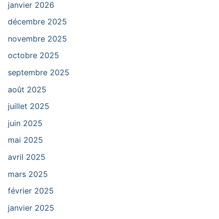
janvier 2026
décembre 2025
novembre 2025
octobre 2025
septembre 2025
août 2025
juillet 2025
juin 2025
mai 2025
avril 2025
mars 2025
février 2025
janvier 2025