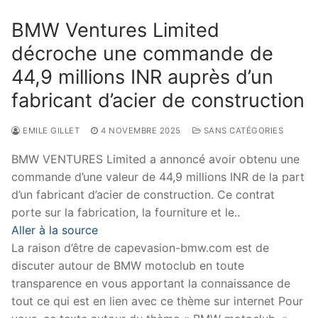
BMW Ventures Limited
décroche une commande de
44,9 millions INR auprès d’un
fabricant d’acier de construction
EMILE GILLET
4 NOVEMBRE 2025
SANS CATÉGORIES
BMW VENTURES Limited a annoncé avoir obtenu une
commande d’une valeur de 44,9 millions INR de la part
d’un fabricant d’acier de construction. Ce contrat
porte sur la fabrication, la fourniture et le..
Aller à la source
La raison d’être de capevasion-bmw.com est de
discuter autour de BMW motoclub en toute
transparence en vous apportant la connaissance de
tout ce qui est en lien avec ce thème sur internet Pour