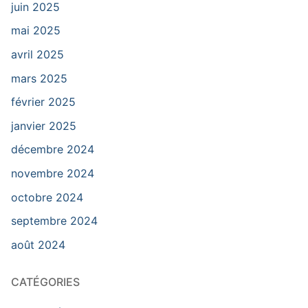
juin 2025
mai 2025
avril 2025
mars 2025
février 2025
janvier 2025
décembre 2024
novembre 2024
octobre 2024
septembre 2024
août 2024
CATÉGORIES