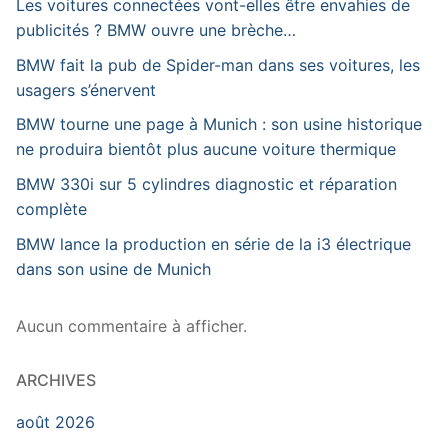
Les voitures connectées vont-elles être envahies de
publicités ? BMW ouvre une brèche…
BMW fait la pub de Spider-man dans ses voitures, les
usagers s’énervent
BMW tourne une page à Munich : son usine historique
ne produira bientôt plus aucune voiture thermique
BMW 330i sur 5 cylindres diagnostic et réparation
complète
BMW lance la production en série de la i3 électrique
dans son usine de Munich
Aucun commentaire à afficher.
ARCHIVES
août 2026