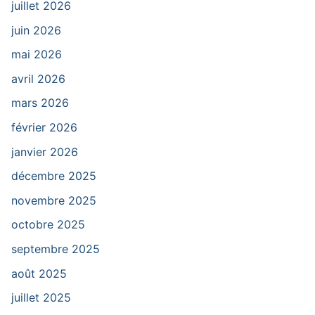
juillet 2026
juin 2026
mai 2026
avril 2026
mars 2026
février 2026
janvier 2026
décembre 2025
novembre 2025
octobre 2025
septembre 2025
août 2025
juillet 2025