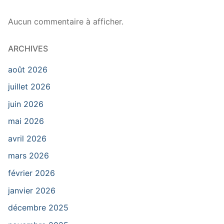
Aucun commentaire à afficher.
ARCHIVES
août 2026
juillet 2026
juin 2026
mai 2026
avril 2026
mars 2026
février 2026
janvier 2026
décembre 2025