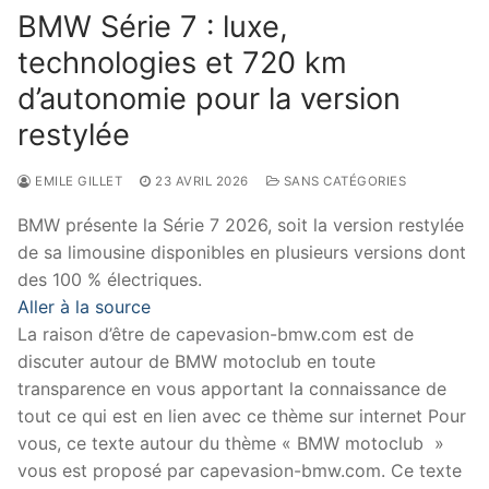
BMW Série 7 : luxe,
technologies et 720 km
d’autonomie pour la version
restylée
EMILE GILLET
23 AVRIL 2026
SANS CATÉGORIES
BMW présente la Série 7 2026, soit la version restylée
de sa limousine disponibles en plusieurs versions dont
des 100 % électriques.
Aller à la source
La raison d’être de capevasion-bmw.com est de
discuter autour de BMW motoclub en toute
transparence en vous apportant la connaissance de
tout ce qui est en lien avec ce thème sur internet Pour
vous, ce texte autour du thème « BMW motoclub »
vous est proposé par capevasion-bmw.com. Ce texte