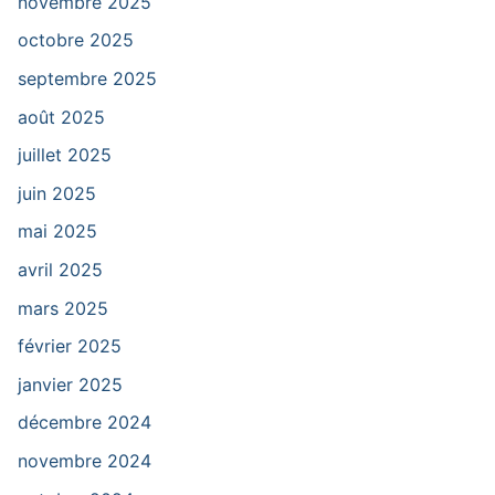
novembre 2025
octobre 2025
septembre 2025
août 2025
juillet 2025
juin 2025
mai 2025
avril 2025
mars 2025
février 2025
janvier 2025
décembre 2024
novembre 2024