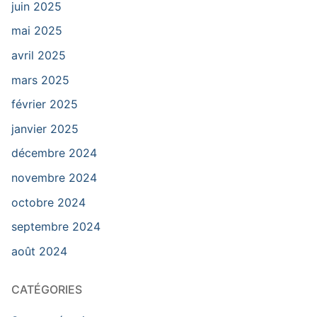
juin 2025
mai 2025
avril 2025
mars 2025
février 2025
janvier 2025
décembre 2024
novembre 2024
octobre 2024
septembre 2024
août 2024
CATÉGORIES