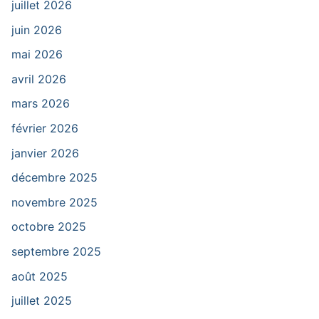
juillet 2026
juin 2026
mai 2026
avril 2026
mars 2026
février 2026
janvier 2026
décembre 2025
novembre 2025
octobre 2025
septembre 2025
août 2025
juillet 2025