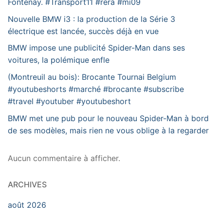
Fontenay. #Transport11 #rera #mi09
Nouvelle BMW i3 : la production de la Série 3
électrique est lancée, succès déjà en vue
BMW impose une publicité Spider-Man dans ses
voitures, la polémique enfle
(Montreuil au bois): Brocante Tournai Belgium
#youtubeshorts #marché #brocante #subscribe
#travel #youtuber #youtubeshort
BMW met une pub pour le nouveau Spider-Man à bord
de ses modèles, mais rien ne vous oblige à la regarder
Aucun commentaire à afficher.
ARCHIVES
août 2026