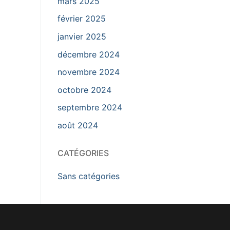
mars 2025
février 2025
janvier 2025
décembre 2024
novembre 2024
octobre 2024
septembre 2024
août 2024
CATÉGORIES
Sans catégories