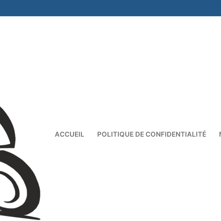
ACCUEIL
POLITIQUE DE CONFIDENTIALITÉ