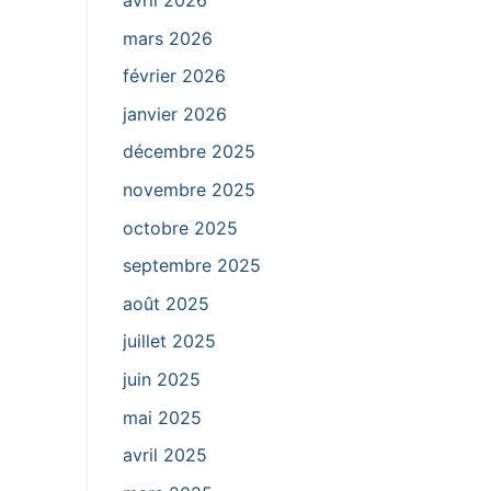
avril 2026
mars 2026
février 2026
janvier 2026
décembre 2025
novembre 2025
octobre 2025
septembre 2025
août 2025
juillet 2025
juin 2025
mai 2025
avril 2025