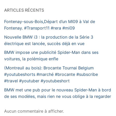
ARTICLES RÉCENTS
Fontenay-sous-Bois,Départ d’un MI09 à Val de
Fontenay. #Transport11 #rera #mi09
Nouvelle BMW i3 : la production de la Série 3
électrique est lancée, succès déjà en vue
BMW impose une publicité Spider-Man dans ses
voitures, la polémique enfle
(Montreuil au bois): Brocante Tournai Belgium
#youtubeshorts #marché #brocante #subscribe
#travel #youtuber #youtubeshort
BMW met une pub pour le nouveau Spider-Man à bord
de ses modèles, mais rien ne vous oblige à la regarder
Aucun commentaire à afficher.