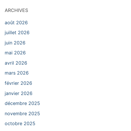
ARCHIVES
août 2026
juillet 2026
juin 2026
mai 2026
avril 2026
mars 2026
février 2026
janvier 2026
décembre 2025
novembre 2025
octobre 2025