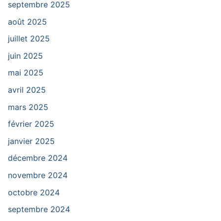
septembre 2025
août 2025
juillet 2025
juin 2025
mai 2025
avril 2025
mars 2025
février 2025
janvier 2025
décembre 2024
novembre 2024
octobre 2024
septembre 2024