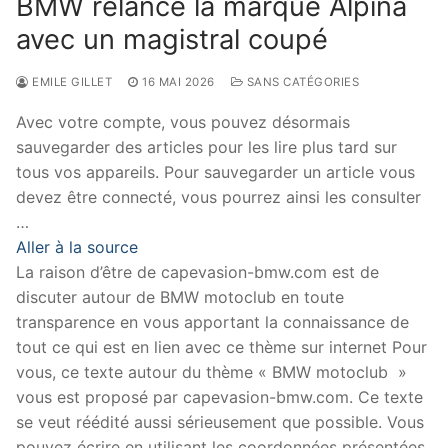
BMW relance la marque Alpina
avec un magistral coupé
EMILE GILLET
16 MAI 2026
SANS CATÉGORIES
Avec votre compte, vous pouvez désormais
sauvegarder des articles pour les lire plus tard sur
tous vos appareils. Pour sauvegarder un article vous
devez être connecté, vous pourrez ainsi les consulter
…
Aller à la source
La raison d’être de capevasion-bmw.com est de
discuter autour de BMW motoclub en toute
transparence en vous apportant la connaissance de
tout ce qui est en lien avec ce thème sur internet Pour
vous, ce texte autour du thème « BMW motoclub »
vous est proposé par capevasion-bmw.com. Ce texte
se veut réédité aussi sérieusement que possible. Vous
pouvez écrire en utilisant les coordonnées présentées