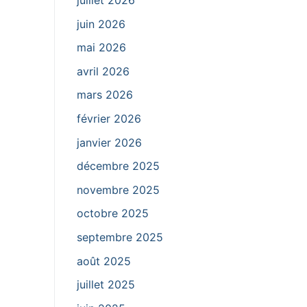
juillet 2026
juin 2026
mai 2026
avril 2026
mars 2026
février 2026
janvier 2026
décembre 2025
novembre 2025
octobre 2025
septembre 2025
août 2025
juillet 2025