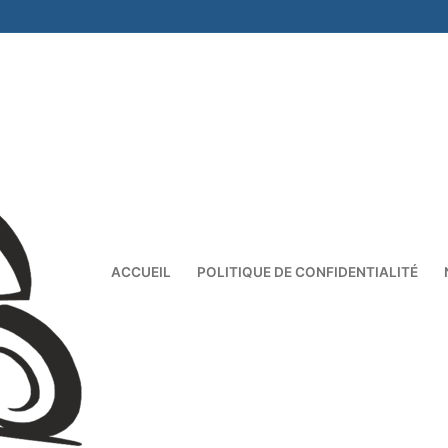
ACCUEIL
POLITIQUE DE CONFIDENTIALITÉ