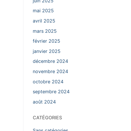
juin 2025
mai 2025
avril 2025
mars 2025
février 2025
janvier 2025
décembre 2024
novembre 2024
octobre 2024
septembre 2024
août 2024
CATÉGORIES
Sans catégories