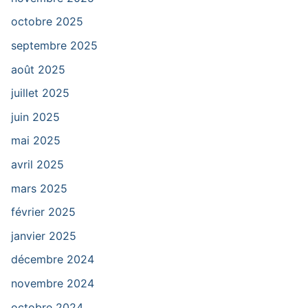
octobre 2025
septembre 2025
août 2025
juillet 2025
juin 2025
mai 2025
avril 2025
mars 2025
février 2025
janvier 2025
décembre 2024
novembre 2024
octobre 2024