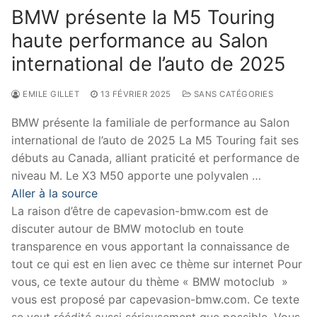
BMW présente la M5 Touring
haute performance au Salon
international de l’auto de 2025
EMILE GILLET
13 FÉVRIER 2025
SANS CATÉGORIES
BMW présente la familiale de performance au Salon
international de l’auto de 2025 La M5 Touring fait ses
débuts au Canada, alliant praticité et performance de
niveau M. Le X3 M50 apporte une polyvalen …
Aller à la source
La raison d’être de capevasion-bmw.com est de
discuter autour de BMW motoclub en toute
transparence en vous apportant la connaissance de
tout ce qui est en lien avec ce thème sur internet Pour
vous, ce texte autour du thème « BMW motoclub »
vous est proposé par capevasion-bmw.com. Ce texte
se veut réédité aussi sérieusement que possible. Vous