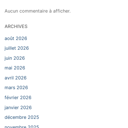
Aucun commentaire à afficher.
ARCHIVES
août 2026
juillet 2026
juin 2026
mai 2026
avril 2026
mars 2026
février 2026
janvier 2026
décembre 2025
novembre 2025