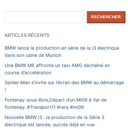
Rechercher
RECHERCHER
ARTICLES RÉCENTS
BMW lance la production en série de la i3 électrique
dans son usine de Munich
Une BMW M6 affronte un taxi AMG déchaîné en
course d’accélération
Spider-Man s’invite sur l’écran des BMW au démarrage
!
Fontenay-sous-Bois,Départ d’un MI09 à Val de
Fontenay. #Transport11 #rera #mi09
Nouvelle BMW i3 : la production de la Série 3
électrique est lancée, succès déjà en vue