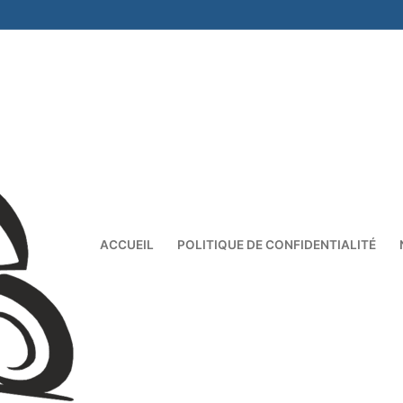
ACCUEIL
POLITIQUE DE CONFIDENTIALITÉ