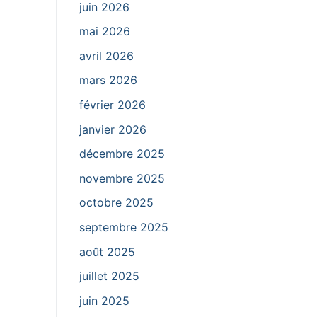
juin 2026
mai 2026
avril 2026
mars 2026
février 2026
janvier 2026
décembre 2025
novembre 2025
octobre 2025
septembre 2025
août 2025
juillet 2025
juin 2025