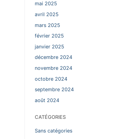
mai 2025
avril 2025
mars 2025
février 2025
janvier 2025
décembre 2024
novembre 2024
octobre 2024
septembre 2024
août 2024
CATÉGORIES
Sans catégories