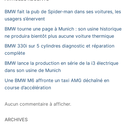
BMW fait la pub de Spider-man dans ses voitures, les
usagers s’énervent
BMW tourne une page à Munich : son usine historique
ne produira bientôt plus aucune voiture thermique
BMW 330i sur 5 cylindres diagnostic et réparation
complète
BMW lance la production en série de la i3 électrique
dans son usine de Munich
Une BMW M6 affronte un taxi AMG déchaîné en
course d’accélération
Aucun commentaire à afficher.
ARCHIVES