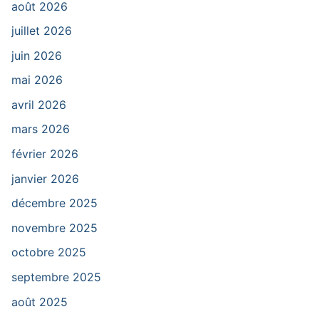
août 2026
juillet 2026
juin 2026
mai 2026
avril 2026
mars 2026
février 2026
janvier 2026
décembre 2025
novembre 2025
octobre 2025
septembre 2025
août 2025