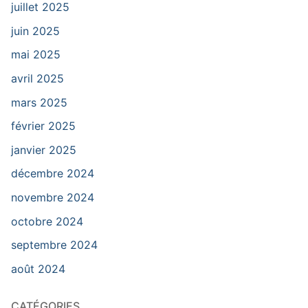
juillet 2025
juin 2025
mai 2025
avril 2025
mars 2025
février 2025
janvier 2025
décembre 2024
novembre 2024
octobre 2024
septembre 2024
août 2024
CATÉGORIES