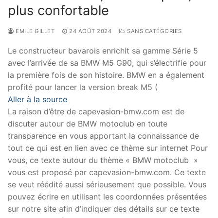
plus confortable
EMILE GILLET
24 AOÛT 2024
SANS CATÉGORIES
Le constructeur bavarois enrichit sa gamme Série 5
avec l’arrivée de sa BMW M5 G90, qui s’électrifie pour
la première fois de son histoire. BMW en a également
profité pour lancer la version break M5 (
Aller à la source
La raison d’être de capevasion-bmw.com est de
discuter autour de BMW motoclub en toute
transparence en vous apportant la connaissance de
tout ce qui est en lien avec ce thème sur internet Pour
vous, ce texte autour du thème « BMW motoclub »
vous est proposé par capevasion-bmw.com. Ce texte
se veut réédité aussi sérieusement que possible. Vous
pouvez écrire en utilisant les coordonnées présentées
sur notre site afin d’indiquer des détails sur ce texte